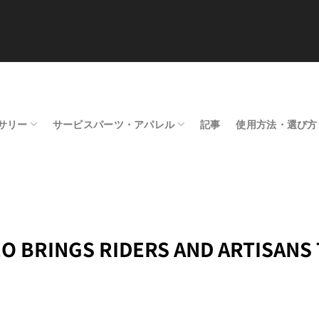
サリー
サービスパーツ・アパレル
記事
使用方法・選び方
 BRINGS RIDERS AND ARTISANS