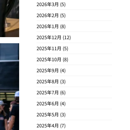
2026年3月
(5)
2026年2月
(5)
2026年1月
(8)
2025年12月
(12)
2025年11月
(5)
2025年10月
(8)
2025年9月
(4)
2025年8月
(3)
2025年7月
(6)
2025年6月
(4)
2025年5月
(3)
2025年4月
(7)