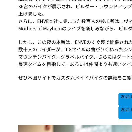
36台のバイクが展示され、ビルダー・ラウンドアッ
上げました。
さらに、ENVE本社に集まった数百人の参加者は、ヴ
Mothers of Mayhemのライブを楽しみながら
しかし、この夜の本番は、ENVEのすぐ裏で開催さ
数十人のライダーが、1.8マイルの曲がりくねったシ
マウンテンバイク、グラベルバイク、さらにはダート
最速タイムを目指して、あるいは仲間よりも速いタイ
ぜひ本国サイトでカスタムメイドバイクの詳細をご覧
2021
2021