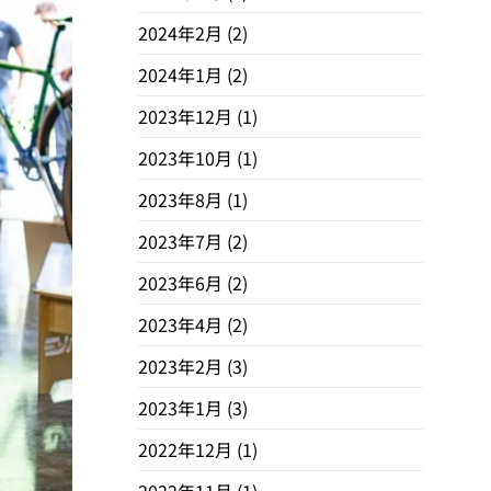
2024年2月
(2)
2024年1月
(2)
2023年12月
(1)
2023年10月
(1)
2023年8月
(1)
2023年7月
(2)
2023年6月
(2)
2023年4月
(2)
2023年2月
(3)
2023年1月
(3)
2022年12月
(1)
2022年11月
(1)