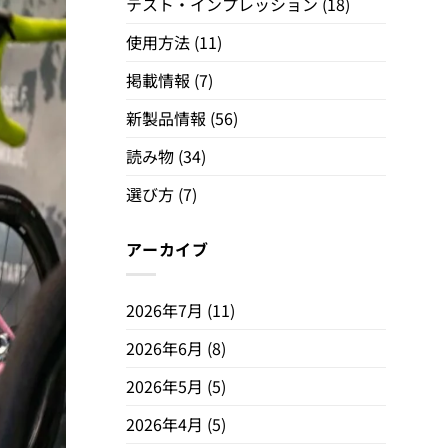
テスト・インプレッション
(18)
使用方法
(11)
掲載情報
(7)
新製品情報
(56)
読み物
(34)
選び方
(7)
アーカイブ
2026年7月
(11)
2026年6月
(8)
2026年5月
(5)
2026年4月
(5)