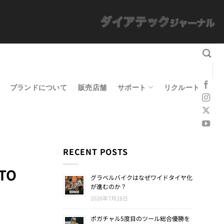
ブランドについて
販売店舗
サポート
リクルート
RECENT POSTS
 TO
グラベルバイクはなぜワイドタイヤ化
が進むのか？
2026年7月28日
ポガチャル5度目のツール総合優勝を