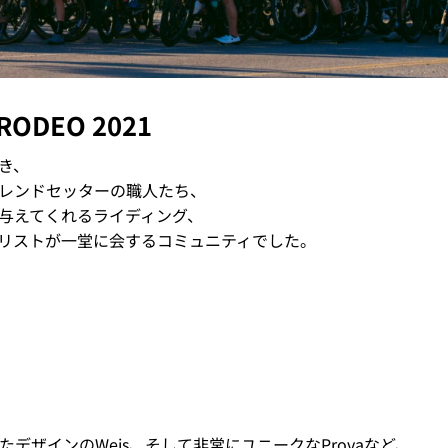
RODEO 2021
き、
レンドセッターの職人たち、
与えてくれるライディング、
リストが一堂に会するコミュニティでした。
たデザインのWeis、そして非常にユニークなProvaなど、