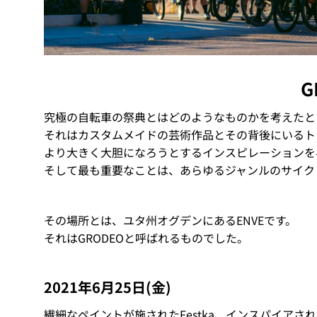
G
究極の自転車の祭典とはどのようなものかを考えたと
それはカスタムメイドの芸術作品とその背後にいるト
より大きく大胆になろうとするインスピレーションを
そして最も重要なことは、あらゆるジャンルのサイク
その場所とは、ユタ州オグデンにあるENVEです。
それはGRODEOと呼ばれるものでした。
2021年6月25日(金)
繊細なペイントが施されたFestka、インスパイアされ