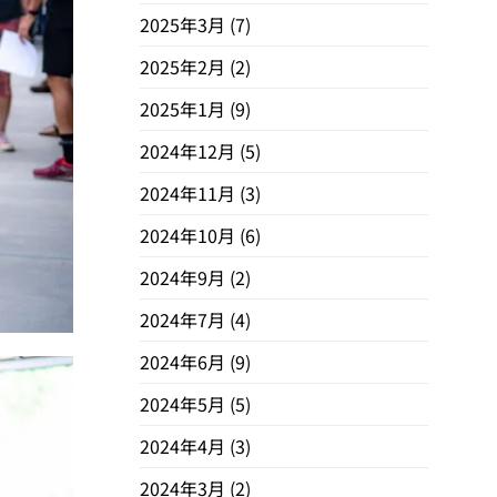
2025年3月
(7)
2025年2月
(2)
2025年1月
(9)
2024年12月
(5)
2024年11月
(3)
2024年10月
(6)
2024年9月
(2)
2024年7月
(4)
2024年6月
(9)
2024年5月
(5)
2024年4月
(3)
2024年3月
(2)