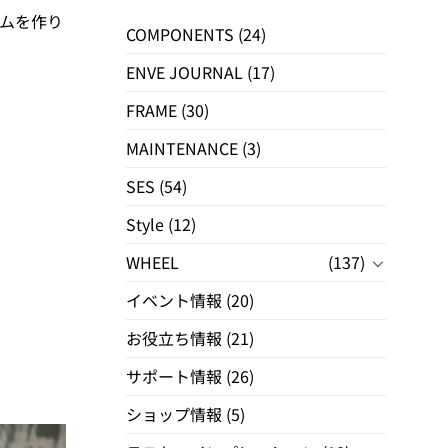
ームを作り
COMPONENTS
(24)
ENVE JOURNAL
(17)
FRAME
(30)
MAINTENANCE
(3)
SES
(54)
Style
(12)
WHEEL
(137)
イベント情報
(20)
お役立ち情報
(21)
サポート情報
(26)
ショップ情報
(5)