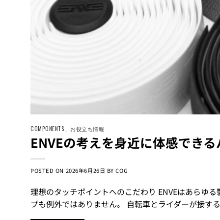
COMPONENTS
、
お役立ち情報
ENVEの考えを身近に体感できる
POSTED ON
2026年6月26日
BY
COG
理想のタッチポイントへのこだわり ENVEはあらゆ
プも例外ではありません。 自転車とライダーが接す