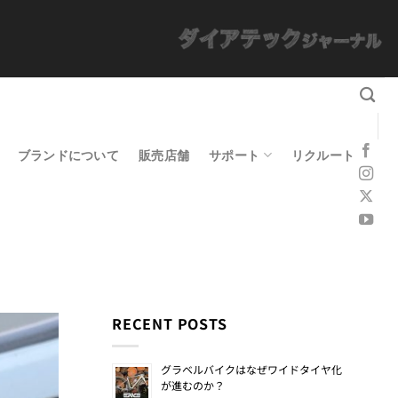
ブランドについて
販売店舗
サポート
リクルート
RECENT POSTS
グラベルバイクはなぜワイドタイヤ化
が進むのか？