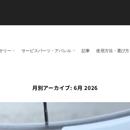
サリー
サービスパーツ・アパレル
記事
使用方法・選び方
月別アーカイブ:
6月 2026