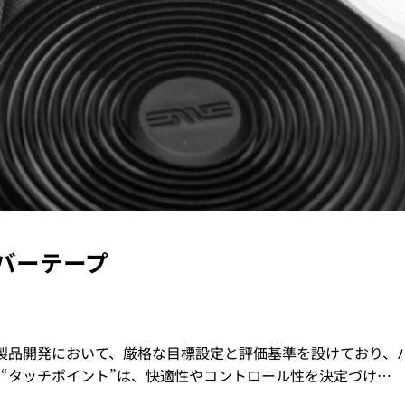
バーテープ
る製品開発において、厳格な目標設定と評価基準を設けており、
る“タッチポイント”は、快適性やコントロール性を決定づけ…