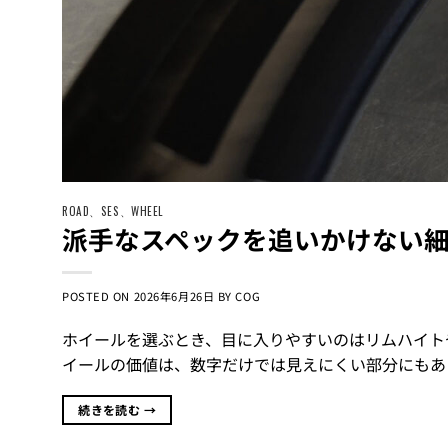
ROAD
、
SES
、
WHEEL
派手なスペックを追いかけない
POSTED ON
2026年6月26日
BY
COG
ホイールを選ぶとき、目に入りやすいのはリムハイトや重
イールの価値は、数字だけでは見えにくい部分にもあ
続きを読む
→