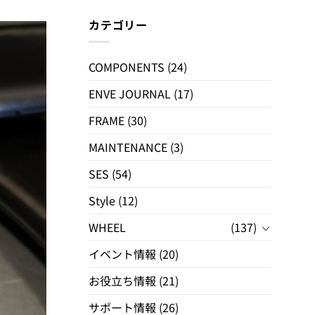
カテゴリー
COMPONENTS
(24)
ENVE JOURNAL
(17)
FRAME
(30)
MAINTENANCE
(3)
SES
(54)
Style
(12)
WHEEL
(137)
イベント情報
(20)
お役立ち情報
(21)
サポート情報
(26)