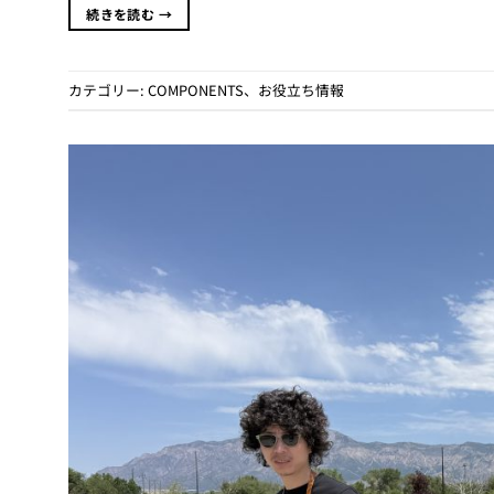
続きを読む
→
カテゴリー:
COMPONENTS
、
お役立ち情報