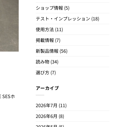
ショップ情報
(5)
テスト・インプレッション
(18)
使用方法
(11)
掲載情報
(7)
新製品情報
(56)
読み物
(34)
選び方
(7)
アーカイブ
SESホ
2026年7月
(11)
2026年6月
(8)
2026年5月
(5)