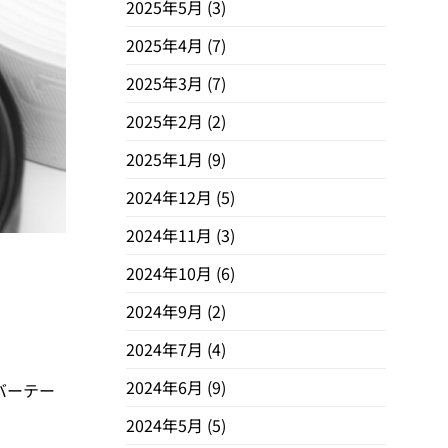
2025年5月
(3)
2025年4月
(7)
2025年3月
(7)
2025年2月
(2)
2025年1月
(9)
2024年12月
(5)
2024年11月
(3)
2024年10月
(6)
2024年9月
(2)
2024年7月
(4)
2024年6月
(9)
バーテー
2024年5月
(5)