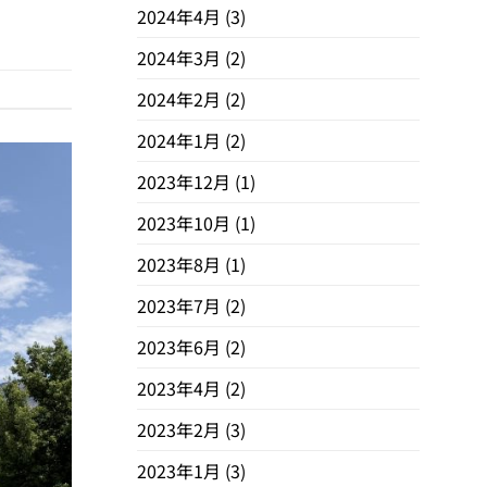
2024年4月
(3)
2024年3月
(2)
2024年2月
(2)
2024年1月
(2)
2023年12月
(1)
2023年10月
(1)
2023年8月
(1)
2023年7月
(2)
2023年6月
(2)
2023年4月
(2)
2023年2月
(3)
2023年1月
(3)