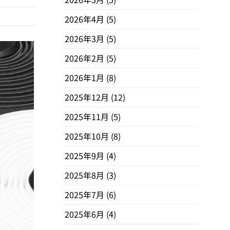
2026年4月
(5)
2026年3月
(5)
2026年2月
(5)
2026年1月
(8)
2025年12月
(12)
2025年11月
(5)
2025年10月
(8)
2025年9月
(4)
2025年8月
(3)
2025年7月
(6)
2025年6月
(4)