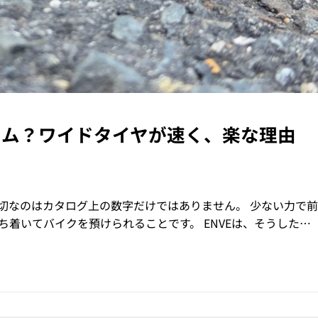
リム？ワイドタイヤが速く、楽な理由
切なのはカタログ上の数字だけではありません。 少ない力で
着いてバイクを預けられることです。 ENVEは、そうした…