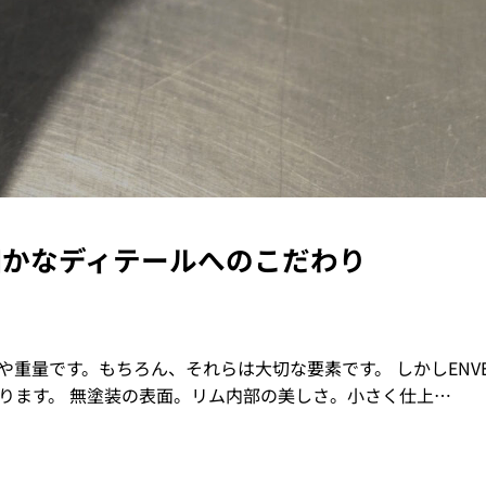
細かなディテールへのこだわり
量です。もちろん、それらは大切な要素です。 しかしENVE 
ります。 無塗装の表面。リム内部の美しさ。小さく仕上…