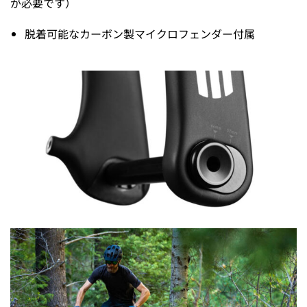
が必要です）
脱着可能なカーボン製マイクロフェンダー付属