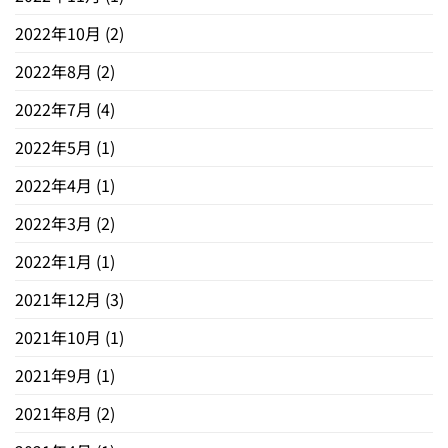
2022年10月
(2)
2022年8月
(2)
2022年7月
(4)
2022年5月
(1)
2022年4月
(1)
2022年3月
(2)
2022年1月
(1)
2021年12月
(3)
2021年10月
(1)
2021年9月
(1)
2021年8月
(2)