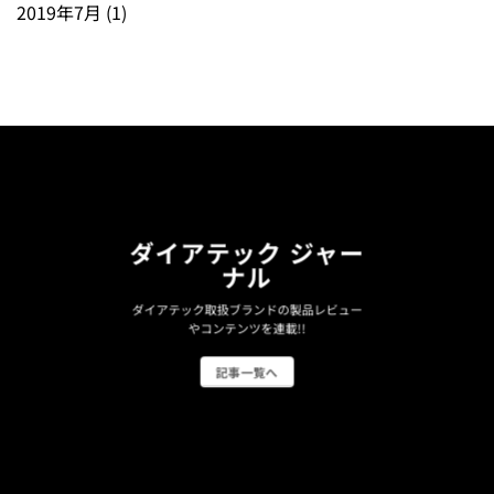
2019年7月
(1)
ダイアテック ジャー
ナル
ダイアテック取扱ブランドの製品レビュー
やコンテンツを連載!!
記事一覧へ