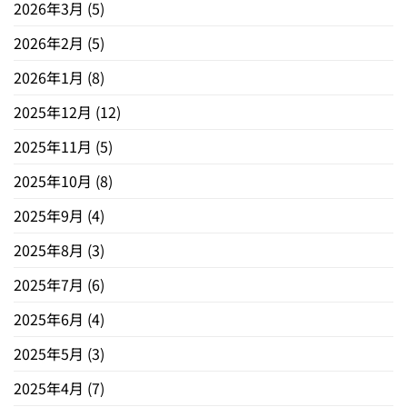
2026年3月
(5)
2026年2月
(5)
2026年1月
(8)
2025年12月
(12)
2025年11月
(5)
2025年10月
(8)
2025年9月
(4)
2025年8月
(3)
2025年7月
(6)
2025年6月
(4)
2025年5月
(3)
2025年4月
(7)