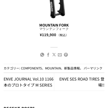
MOUNTAIN FORK
マウンテンフォーク
¥
119,900
（税込）
カテゴリー:
COMPONENTS
、
MOUNTAIN
、
新製品情報
。
パーマリンク
ENVE JOURNAL Vol.10 1166
ENVE SES ROAD TIRES 登
本のプロトタイプ M SERIES
場!!