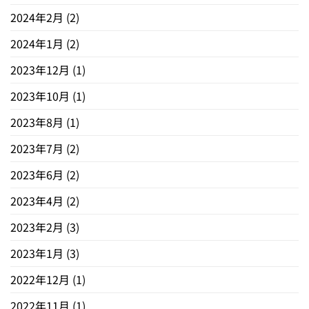
2024年2月
(2)
2024年1月
(2)
2023年12月
(1)
2023年10月
(1)
2023年8月
(1)
2023年7月
(2)
2023年6月
(2)
2023年4月
(2)
2023年2月
(3)
2023年1月
(3)
2022年12月
(1)
2022年11月
(1)