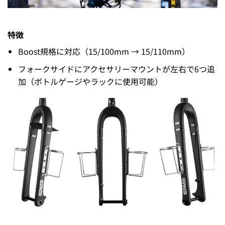
特徴
Boost規格に対応（15/100mm → 15/110mm）
フォークサイドにアクセサリーマウントが左右で6つ追
加（ボトルゲージやラックに使用可能）