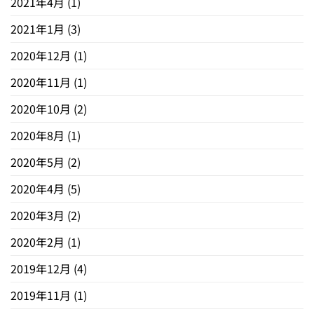
2021年4月
(1)
2021年1月
(3)
2020年12月
(1)
2020年11月
(1)
2020年10月
(2)
2020年8月
(1)
2020年5月
(2)
2020年4月
(5)
2020年3月
(2)
2020年2月
(1)
2019年12月
(4)
2019年11月
(1)