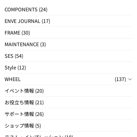
COMPONENTS
(24)
ENVE JOURNAL
(17)
FRAME
(30)
MAINTENANCE
(3)
SES
(54)
Style
(12)
WHEEL
(137)
イベント情報
(20)
お役立ち情報
(21)
サポート情報
(26)
ショップ情報
(5)
テスト・インプレッション
(18)