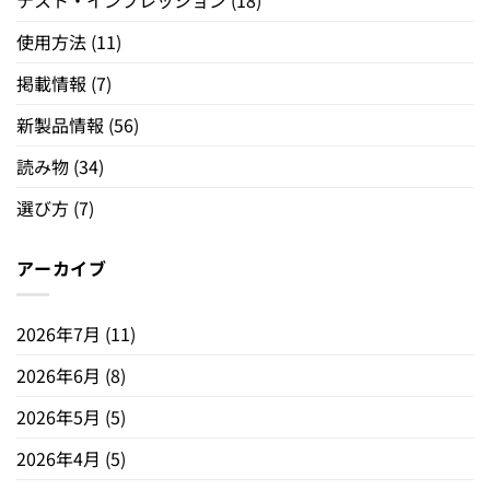
使用方法
(11)
掲載情報
(7)
新製品情報
(56)
読み物
(34)
選び方
(7)
アーカイブ
2026年7月
(11)
2026年6月
(8)
2026年5月
(5)
2026年4月
(5)