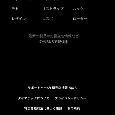
モト
リストラップ
ルック
レザイン
レスポ
ローター
最新の製品やお役立ち情報など
公式SNSで配信中
サポートページ: 販売店情報 /Q&A
ダイアテックについて
プライバシーポリシー
特定商取引法に基づく表記
利用規約