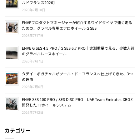
ルドフランス2026】
2026年7月10日
ENVEプロダクトマネージャーが紹介するワイドタイヤで速く走る
ための、グラベル専用エアロホイール G SES
2026年7月7日
ENVE G SES 4.5 PRO / G SES 6.7 PRO｜実測重量で見る、少数入荷
のグラベルレースホイール
2026年7月7日
タデイ・ポガチャルがツール・ド・フランスへ仕上げてきた、3つ
の理由
2026年7月6日
ENVE SES 100 PRO / SES DISC PRO｜UAE Team Emirates-XRGと
開発したTTホイールシステム
2026年7月2日
カテゴリー