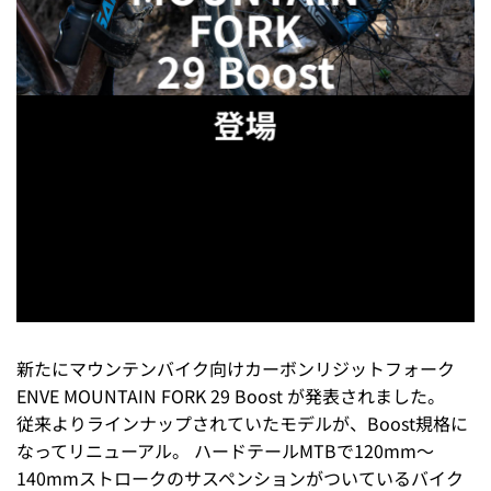
FORK
29 Boost
登場
新たにマウンテンバイク向けカーボンリジットフォーク
ENVE MOUNTAIN FORK 29 Boost が発表されました。
従来よりラインナップされていたモデルが、Boost規格に
なってリニューアル。 ハードテールMTBで120mm～
140mmストロークのサスペンションがついているバイク