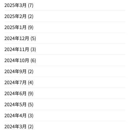
2025年3月
(7)
2025年2月
(2)
2025年1月
(9)
2024年12月
(5)
2024年11月
(3)
2024年10月
(6)
2024年9月
(2)
2024年7月
(4)
2024年6月
(9)
2024年5月
(5)
2024年4月
(3)
2024年3月
(2)