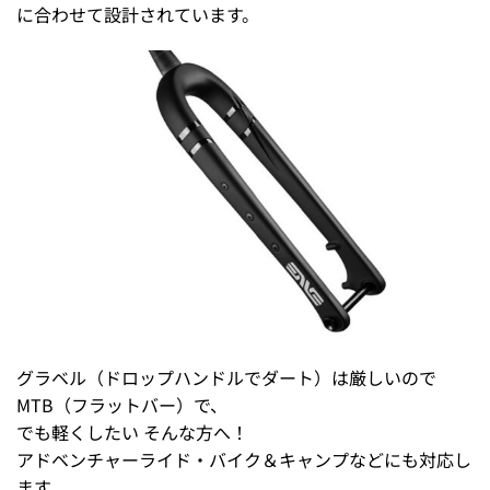
に合わせて設計されています。
グラベル（ドロップハンドルでダート）は厳しいので
MTB（フラットバー）で、
でも軽くしたい そんな方へ！
アドベンチャーライド・バイク＆キャンプなどにも対応し
ます。