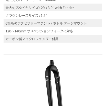
最大対応タイヤサイズ : 29 x 3.0” with Fender
クラウンレースサイズ : 1.5”
6箇所のアクセサリーマウント / ボトル ケージマウント
120～140mm サスペンションフォークに対応
カーボン製マイクロフェンダー付属