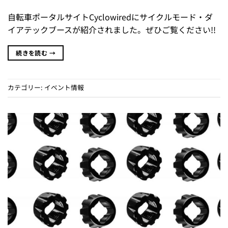
自転車ポータルサイトCyclowiredにサイクルモード・ダ
イアテックブースが紹介されました。ぜひご覧ください!!
続きを読む
→
カテゴリー:
イベント情報