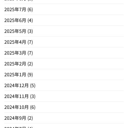
2025年7月
(6)
2025年6月
(4)
2025年5月
(3)
2025年4月
(7)
2025年3月
(7)
2025年2月
(2)
2025年1月
(9)
2024年12月
(5)
2024年11月
(3)
2024年10月
(6)
2024年9月
(2)