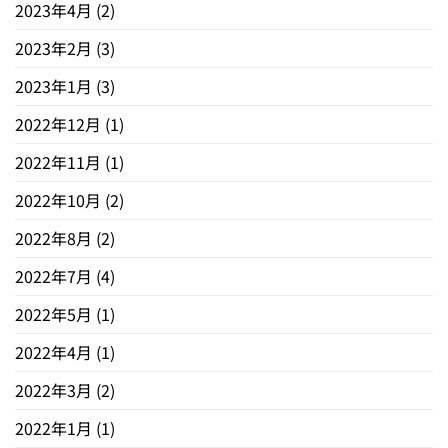
2023年4月
(2)
2023年2月
(3)
2023年1月
(3)
2022年12月
(1)
2022年11月
(1)
2022年10月
(2)
2022年8月
(2)
2022年7月
(4)
2022年5月
(1)
2022年4月
(1)
2022年3月
(2)
2022年1月
(1)