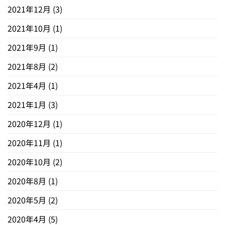
2021年12月
(3)
2021年10月
(1)
2021年9月
(1)
2021年8月
(2)
2021年4月
(1)
2021年1月
(3)
2020年12月
(1)
2020年11月
(1)
2020年10月
(2)
2020年8月
(1)
2020年5月
(2)
2020年4月
(5)