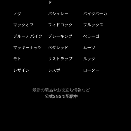
ド
ノグ
パシュレー
バイクパーカ
マックオフ
フィドロック
ブルックス
ブルーノ バイク
ブレーキング
ペラーゴ
マッキーナッツ
ペダレッド
ムーツ
モト
リストラップ
ルック
レザイン
レスポ
ローター
最新の製品やお役立ち情報など
公式SNSで配信中