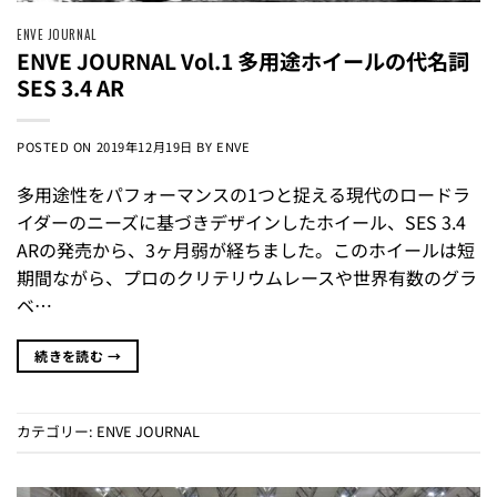
ENVE JOURNAL
ENVE JOURNAL Vol.1 多用途ホイールの代名詞
SES 3.4 AR
POSTED ON
2019年12月19日
BY
ENVE
多用途性をパフォーマンスの1つと捉える現代のロードラ
イダーのニーズに基づきデザインしたホイール、SES 3.4
ARの発売から、3ヶ月弱が経ちました。このホイールは短
期間ながら、プロのクリテリウムレースや世界有数のグラ
ベ…
続きを読む
→
カテゴリー:
ENVE JOURNAL