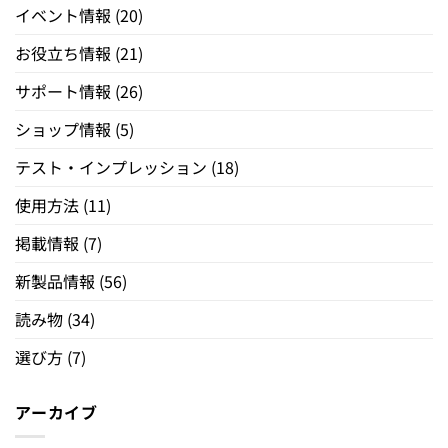
イベント情報
(20)
お役立ち情報
(21)
サポート情報
(26)
ショップ情報
(5)
テスト・インプレッション
(18)
使用方法
(11)
掲載情報
(7)
新製品情報
(56)
読み物
(34)
選び方
(7)
アーカイブ