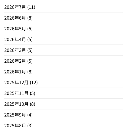
2026年7月
(11)
2026年6月
(8)
2026年5月
(5)
2026年4月
(5)
2026年3月
(5)
2026年2月
(5)
2026年1月
(8)
2025年12月
(12)
2025年11月
(5)
2025年10月
(8)
2025年9月
(4)
2025年8月
(3)