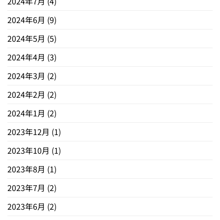
2024年7月
(4)
2024年6月
(9)
2024年5月
(5)
2024年4月
(3)
2024年3月
(2)
2024年2月
(2)
2024年1月
(2)
2023年12月
(1)
2023年10月
(1)
2023年8月
(1)
2023年7月
(2)
2023年6月
(2)