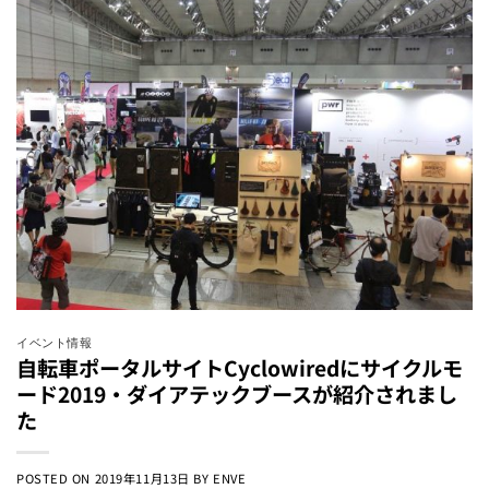
イベント情報
自転車ポータルサイトCyclowiredにサイクルモ
ード2019・ダイアテックブースが紹介されまし
た
POSTED ON
2019年11月13日
BY
ENVE