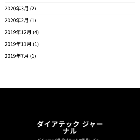
2020年3月
(2)
2020年2月
(1)
2019年12月
(4)
2019年11月
(1)
2019年7月
(1)
ダイアテック ジャー
ナル
ダイアテック取扱ブランドの製品レビュー