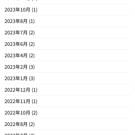
2023年10月
(1)
2023年8月
(1)
2023年7月
(2)
2023年6月
(2)
2023年4月
(2)
2023年2月
(3)
2023年1月
(3)
2022年12月
(1)
2022年11月
(1)
2022年10月
(2)
2022年8月
(2)