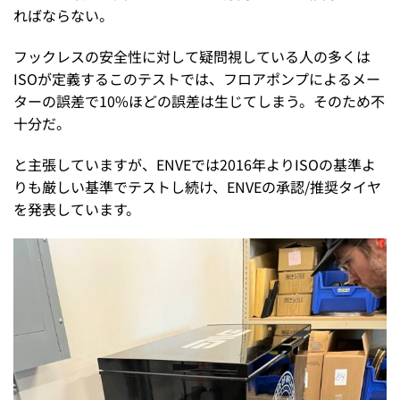
ればならない。
フックレスの安全性に対して疑問視している人の多くは
ISOが定義するこのテストでは、フロアポンプによるメー
ターの誤差で10%ほどの誤差は生じてしまう。そのため不
十分だ。
と主張していますが、ENVEでは2016年よりISOの基準よ
りも厳しい基準でテストし続け、ENVEの承認/推奨タイヤ
を発表しています。