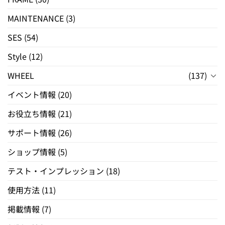
MAINTENANCE
(3)
SES
(54)
Style
(12)
WHEEL
(137)
イベント情報
(20)
お役立ち情報
(21)
サポート情報
(26)
ショップ情報
(5)
テスト・インプレッション
(18)
使用方法
(11)
掲載情報
(7)