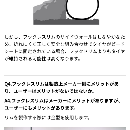
しかし、フックレスリムのサイドウォールはしなやかなた
め、折れにくく正しく安全な組み合わせでタイヤがビード
シートに固定されている場合、フックドリムよりもタイヤ
が維持される可能性は高くなります。
Q4.フックレスリムは製造上メーカー側にメリットがあ
り、ユーザーはメリットがないではないか。
A4.フックレスリムはメーカーにメリットがありますが、
ユーザーにもメリットがあります。
リムを製作する際には金型を使用します。