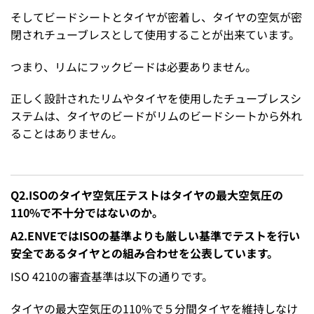
そしてビードシートとタイヤが密着し、タイヤの空気が密
閉されチューブレスとして使用することが出来ています。
つまり、リムにフックビードは必要ありません。
正しく設計されたリムやタイヤを使用したチューブレスシ
ステムは、タイヤのビードがリムのビードシートから外れ
ることはありません。
Q2.ISOのタイヤ空気圧テストはタイヤの最大空気圧の
110%で不十分ではないのか。
A2.ENVEではISOの基準よりも厳しい基準でテストを行い
安全であるタイヤとの組み合わせを公表しています。
ISO 4210の審査基準は以下の通りです。
タイヤの最大空気圧の110%で５分間タイヤを維持しなけ