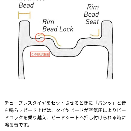
チューブレスタイヤをセットさせるときに「バンッ」と音
を鳴らすビード上げは、タイヤビードが空気圧によりビー
ドロックを乗り越え、ビードシートへ押し付けられる時に
鳴る音です。