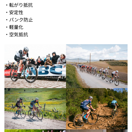
・転がり抵抗
・安定性
・パンク防止
・軽量化
・空気抵抗