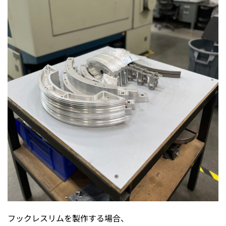
フックレスリムを製作する場合、