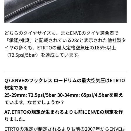
どちらのタイヤサイズも、またENVEのタイヤ適合表で
「承認/推奨」と記載されている28cと表示された他社製タ
イヤの多くも、ETRTOの最大定格空気圧の165％以上
（72.5psi/5bar）を達成しています。
Q7.ENVEのフックレス ロードリムの最大空気圧はETRTO
規定である
25-29mm: 72.5psi/5bar 30-34mm: 65psi/4.5barを超え
ています。なぜでしょうか？
A7.ETRTOの規定が生まれるよりも前にENVEの規定を作
りました。
ETRTOの規定が制定されるよりも前の2007年からENVEは