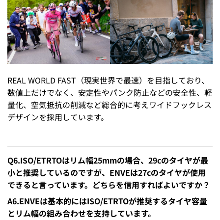
REAL WORLD FAST（現実世界で最速）を目指しており、
数値上だけでなく、安定性やパンク防止などの安全性、軽
量化、空気抵抗の削減など総合的に考えワイドフックレス
デザインを採用しています。
Q6.ISO/ETRTOはリム幅25mmの場合、29cのタイヤが最
小と推奨しているのですが、ENVEは27cのタイヤが使用
できると言っています。どちらを信用すればよいですか？
A6.ENVEは基本的にはISO/ETRTOが推奨するタイヤ容量
とリム幅の組み合わせを支持しています。