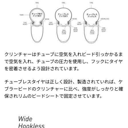
クリンチャーはチューブに空気を入れビード引っかかるま
で空気を入れ、チューブの圧力を使用し、フックにタイヤ
を密着させるよう設計されています。
チューブレスタイヤは正しく設計、製造されていれば、ケ
ブラービードのクリンチャーに比べ、強度がしっかりと確
保されリムのビードシートで固定させています。