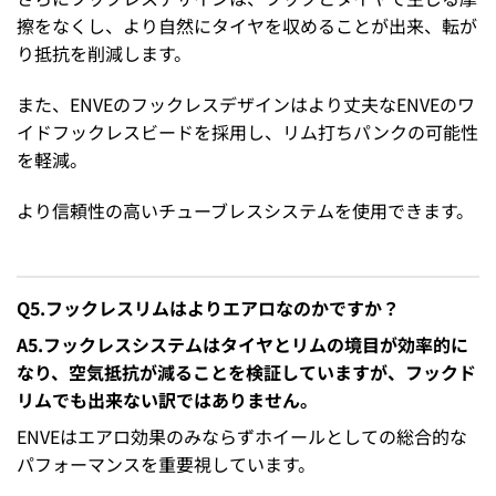
擦をなくし、より自然にタイヤを収めることが出来、転が
り抵抗を削減します。
また、ENVEのフックレスデザインはより丈夫なENVEのワ
イドフックレスビードを採用し、リム打ちパンクの可能性
を軽減。
より信頼性の高いチューブレスシステムを使用できます。
Q5.フックレスリムはよりエアロなのかですか？
A5.フックレスシステムはタイヤとリムの境目が効率的に
なり、空気抵抗が減ることを検証していますが、フックド
リムでも出来ない訳ではありません。
ENVEはエアロ効果のみならずホイールとしての総合的な
パフォーマンスを重要視しています。