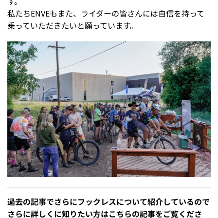
す。
私たちENVEもまた、ライダーの皆さんには自信を持って
乗っていただきたいと願っています。
過去の記事でさらにフックレスについて紹介しているので
さらに詳しくに知りたい方はこちらの記事をご覧くださ