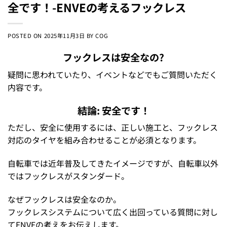
全です！-ENVEの考えるフックレス
POSTED ON
2025年11月3日
BY
COG
フックレスは安全なの?
疑問に思われていたり、イベントなどでもご質問いただく
内容です。
結論: 安全です！
ただし、安全に使用するには、正しい施工と、フックレス
対応のタイヤを組み合わせることが必須となります。
自転車では近年普及してきたイメージですが、自転車以外
ではフックレスがスタンダード。
なぜフックレスは安全なのか。
フックレスシステムについて広く出回っている質問に対し
てENVEの考えをお伝えします。