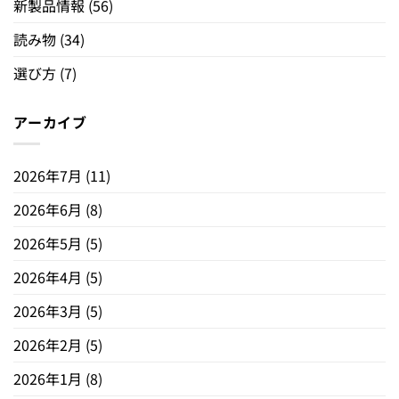
新製品情報
(56)
読み物
(34)
選び方
(7)
アーカイブ
2026年7月
(11)
2026年6月
(8)
2026年5月
(5)
2026年4月
(5)
2026年3月
(5)
2026年2月
(5)
2026年1月
(8)