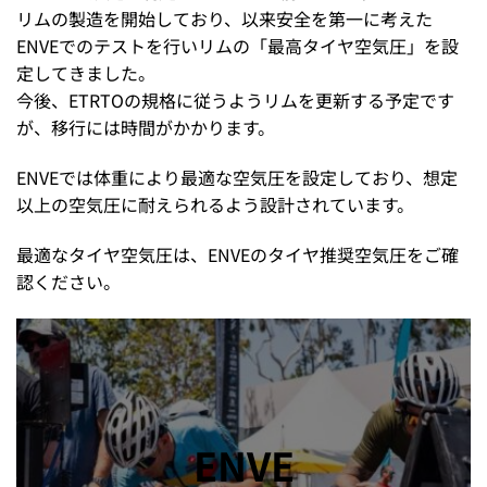
リムの製造を開始しており、以来安全を第一に考えた
ENVEでのテストを行いリムの「最高タイヤ空気圧」を設
定してきました。
今後、ETRTOの規格に従うようリムを更新する予定です
が、移行には時間がかかります。
ENVEでは体重により最適な空気圧を設定しており、想定
以上の空気圧に耐えられるよう設計されています。
最適なタイヤ空気圧は、ENVEのタイヤ推奨空気圧をご確
認ください。
ENVE