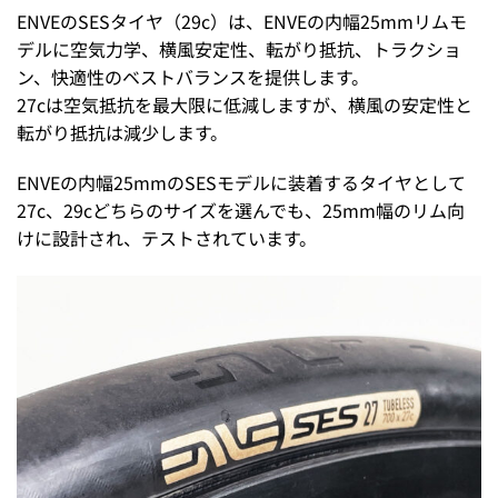
ENVEのSESタイヤ（29c）は、ENVEの内幅25mmリムモ
デルに空気力学、横風安定性、転がり抵抗、トラクショ
ン、快適性のベストバランスを提供します。
27cは空気抵抗を最大限に低減しますが、横風の安定性と
転がり抵抗は減少します。
ENVEの内幅25mmのSESモデルに装着するタイヤとして
27c、29cどちらのサイズを選んでも、25mm幅のリム向
けに設計され、テストされています。