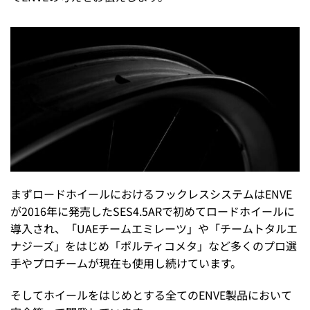
まずロードホイールにおけるフックレスシステムはENVE
が2016年に発売したSES4.5ARで初めてロードホイールに
導入され、「UAEチームエミレーツ」や「チームトタルエ
ナジーズ」をはじめ「ポルティコメタ」など多くのプロ選
手やプロチームが現在も使用し続けています。
そしてホイールをはじめとする全てのENVE製品において