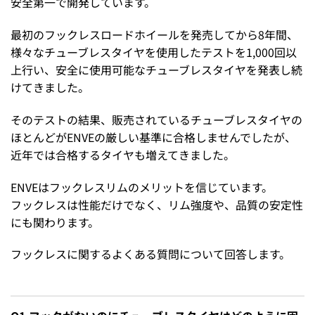
安全第一で開発しています。
最初のフックレスロードホイールを発売してから8年間、
様々なチューブレスタイヤを使用したテストを1,000回以
上行い、安全に使用可能なチューブレスタイヤを発表し続
けてきました。
そのテストの結果、販売されているチューブレスタイヤの
ほとんどがENVEの厳しい基準に合格しませんでしたが、
近年では合格するタイヤも増えてきました。
ENVEはフックレスリムのメリットを信じています。
フックレスは性能だけでなく、リム強度や、品質の安定性
にも関わります。
フックレスに関するよくある質問について回答します。