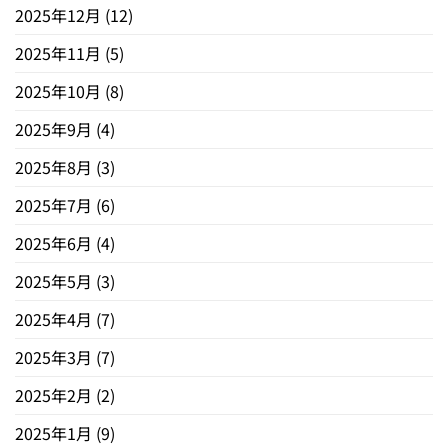
2025年12月
(12)
2025年11月
(5)
2025年10月
(8)
2025年9月
(4)
2025年8月
(3)
2025年7月
(6)
2025年6月
(4)
2025年5月
(3)
2025年4月
(7)
2025年3月
(7)
2025年2月
(2)
2025年1月
(9)