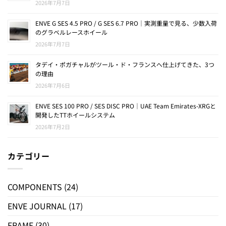
2026年7月7日
ENVE G SES 4.5 PRO / G SES 6.7 PRO｜実測重量で見る、少数入荷
のグラベルレースホイール
2026年7月7日
タデイ・ポガチャルがツール・ド・フランスへ仕上げてきた、3つ
の理由
2026年7月6日
ENVE SES 100 PRO / SES DISC PRO｜UAE Team Emirates-XRGと
開発したTTホイールシステム
2026年7月2日
カテゴリー
COMPONENTS
(24)
ENVE JOURNAL
(17)
FRAME
(30)