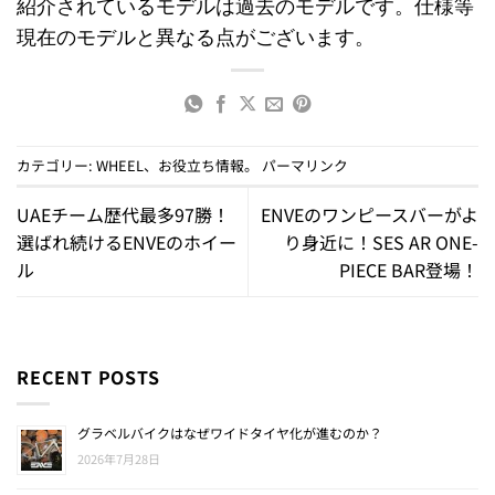
紹介されているモデルは過去のモデルです。仕様等
現在のモデルと異なる点がございます。
カテゴリー:
WHEEL
、
お役立ち情報
。
パーマリンク
UAEチーム歴代最多97勝！
ENVEのワンピースバーがよ
選ばれ続けるENVEのホイー
り身近に！SES AR ONE-
ル
PIECE BAR登場！
RECENT POSTS
グラベルバイクはなぜワイドタイヤ化が進むのか？
2026年7月28日