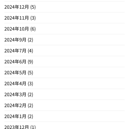
2024年12月
(5)
2024年11月
(3)
2024年10月
(6)
2024年9月
(2)
2024年7月
(4)
2024年6月
(9)
2024年5月
(5)
2024年4月
(3)
2024年3月
(2)
2024年2月
(2)
2024年1月
(2)
2023年12月
(1)