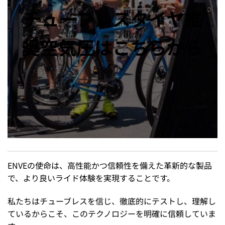
チューブレスタイヤ推
奨空気圧はこちらから
ENVEの使命は、高性能かつ信頼性を備えた革新的な製品
で、より良いライド体験を実現することです。
私たちはチューブレスを信じ、徹底的にテストし、理解し
ているからこそ、このテクノロジーを明確に信頼していま