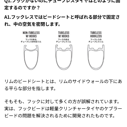
Q1.フックがないのにチューブレスタイヤはどのように固
定するのですか？
A1.フックレスではビードシートと呼ばれる部分で固定さ
れ、中の空気を密閉します。
リムのビードシートとは、リムのサイドウォールの下にあ
る平らな部分を指します。
そもそも、フックに対して多くの方が誤解されています。
実は、フックビードは軽量クリンチャータイヤのケブラー
ビードの問題を解決されるために開発されたものです。