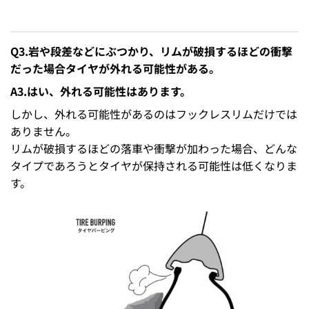
Q3.岩や段差などにぶつかり、リムが破損するほどの衝撃
だった場合タイヤが外れる可能性がある。
A3.はい、外れる可能性はあります。
しかし、外れる可能性があるのはフックレスリムだけでは
ありません。
リムが破損するほどの落車や衝撃が加わった場合、どんな
タイプであろうとタイヤが保持される可能性は低くなりま
す。