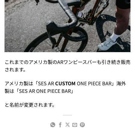
これまでのアメリカ製のARワンピースバーも引き続き販売
されます。
アメリカ製は「SES AR
CUSTOM
ONE PIECE BAR」海外
製は「SES AR ONE PIECE BAR」
と名前が変更されます。