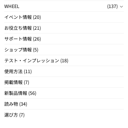
WHEEL
(137)
イベント情報
(20)
お役立ち情報
(21)
サポート情報
(26)
ショップ情報
(5)
テスト・インプレッション
(18)
使用方法
(11)
掲載情報
(7)
新製品情報
(56)
読み物
(34)
選び方
(7)