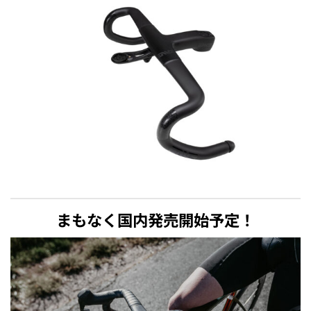
まもなく国内発売開始予定！