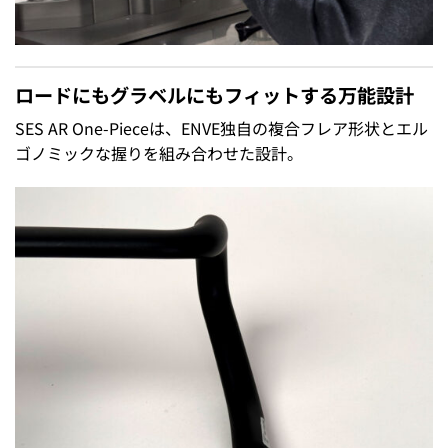
ロードにもグラベルにもフィットする万能設計
SES AR One-Pieceは、ENVE独自の複合フレア形状とエル
ゴノミックな握りを組み合わせた設計。