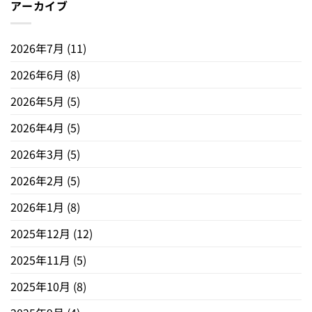
アーカイブ
2026年7月
(11)
2026年6月
(8)
2026年5月
(5)
2026年4月
(5)
2026年3月
(5)
2026年2月
(5)
2026年1月
(8)
2025年12月
(12)
2025年11月
(5)
2025年10月
(8)