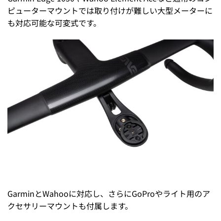
ピューターマウントでは取り付けが難しい大型メーターに
も対応可能な可変式です。
GarminとWahooに対応し、さらにGoProやライト用のア
クセサリーマウントも付属します。