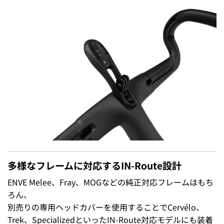
多様なフレームに対応するIN-Route設計
ENVE Melee、Fray、MOGなどの純正対応フレームはもち
ろん、
別売りの専用ヘッドカバーを使用することでCervélo、
Trek、SpecializedといったIN-Route対応モデルにも装着