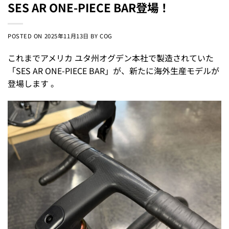
SES AR ONE-PIECE BAR登場！
POSTED ON
2025年11月13日
BY
COG
これまでアメリカ ユタ州オグデン本社で製造されていた
「SES AR ONE-PIECE BAR」が、新たに海外生産モデルが
登場します 。