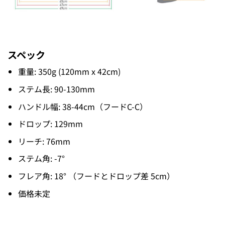
スペック
重量: 350g (120mm x 42cm)
ステム長: 90-130mm
ハンドル幅: 38-44cm（フードC-C）
ドロップ: 129mm
リーチ: 76mm
ステム角: -7°
フレア角: 18° （フードとドロップ差 5cm）
価格未定