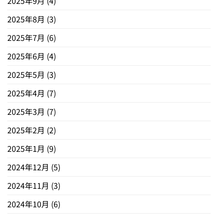
2025年9月
(4)
2025年8月
(3)
2025年7月
(6)
2025年6月
(4)
2025年5月
(3)
2025年4月
(7)
2025年3月
(7)
2025年2月
(2)
2025年1月
(9)
2024年12月
(5)
2024年11月
(3)
2024年10月
(6)