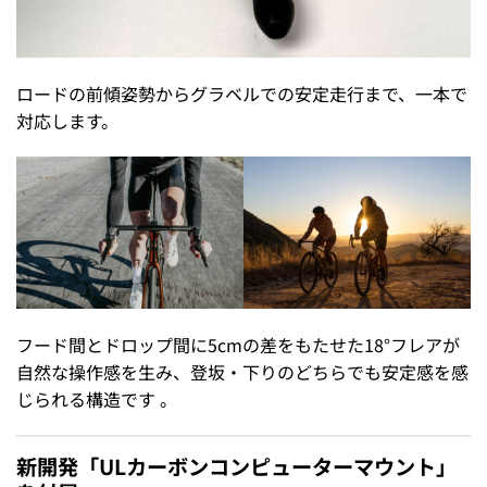
ロードの前傾姿勢からグラベルでの安定走行まで、一本で
対応します。
フード間とドロップ間に5cmの差をもたせた18°フレアが
自然な操作感を生み、登坂・下りのどちらでも安定感を感
じられる構造です 。
新開発「ULカーボンコンピューターマウント」