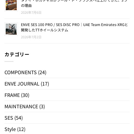
の理由
2026年7月6日
ENVE SES 100 PRO / SES DISC PRO｜UAE Team Emirates-XRGと
開発したTTホイールシステム
2026年7月2日
カテゴリー
COMPONENTS
(24)
ENVE JOURNAL
(17)
FRAME
(30)
MAINTENANCE
(3)
SES
(54)
Style
(12)