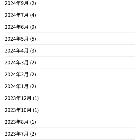
2024年9月
(2)
2024年7月
(4)
2024年6月
(9)
2024年5月
(5)
2024年4月
(3)
2024年3月
(2)
2024年2月
(2)
2024年1月
(2)
2023年12月
(1)
2023年10月
(1)
2023年8月
(1)
2023年7月
(2)