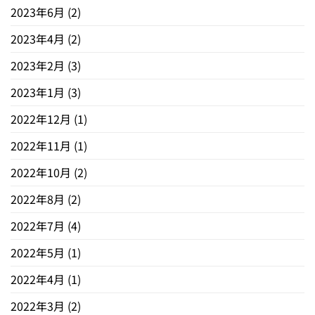
2023年6月
(2)
2023年4月
(2)
2023年2月
(3)
2023年1月
(3)
2022年12月
(1)
2022年11月
(1)
2022年10月
(2)
2022年8月
(2)
2022年7月
(4)
2022年5月
(1)
2022年4月
(1)
2022年3月
(2)