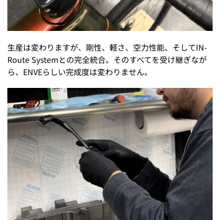
生産は変わりますが、剛性、軽さ、空力性能、そしてIN-
Route Systemとの完全統合。そのすべてを受け継ぎなが
ら、ENVEらしい完成度は変わりません。