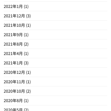
2022年1月
(1)
2021年12月
(3)
2021年10月
(1)
2021年9月
(1)
2021年8月
(2)
2021年4月
(1)
2021年1月
(3)
2020年12月
(1)
2020年11月
(1)
2020年10月
(2)
2020年8月
(1)
2020年5月
(2)