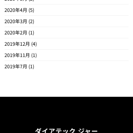
2020年4月
(5)
2020年3月
(2)
2020年2月
(1)
2019年12月
(4)
2019年11月
(1)
2019年7月
(1)
ダイアテック ジャー