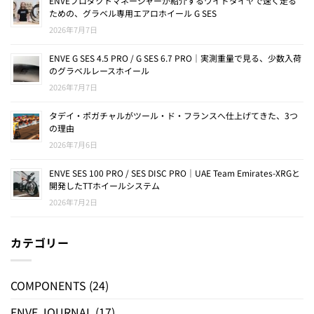
ENVEプロダクトマネージャーが紹介するワイドタイヤで速く走る
ための、グラベル専用エアロホイール G SES
2026年7月7日
ENVE G SES 4.5 PRO / G SES 6.7 PRO｜実測重量で見る、少数入荷
のグラベルレースホイール
2026年7月7日
タデイ・ポガチャルがツール・ド・フランスへ仕上げてきた、3つ
の理由
2026年7月6日
ENVE SES 100 PRO / SES DISC PRO｜UAE Team Emirates-XRGと
開発したTTホイールシステム
2026年7月2日
カテゴリー
COMPONENTS
(24)
ENVE JOURNAL
(17)