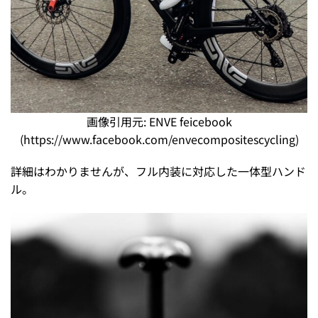
画像引用元: ENVE feicebook
(https://www.facebook.com/envecompositescycling)
詳細はわかりませんが、フル内装に対応した一体型ハンド
ル。