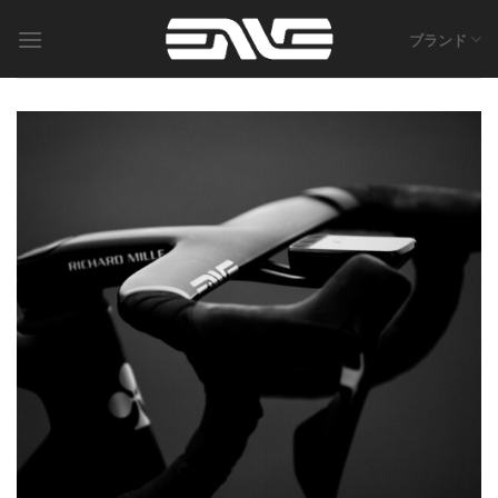
Skip
to
ブランド
content