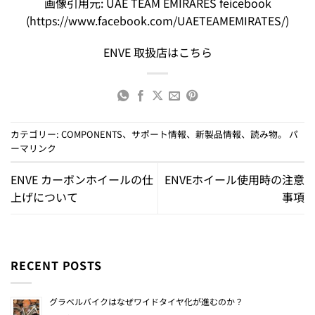
画像引用元: UAE TEAM EMIRARES feicebook
(https://www.facebook.com/UAETEAMEMIRATES/)
ENVE 取扱店はこちら
カテゴリー:
COMPONENTS
、
サポート情報
、
新製品情報
、
読み物
。
パ
ーマリンク
ENVE カーボンホイールの仕
ENVEホイール使用時の注意
上げについて
事項
RECENT POSTS
グラベルバイクはなぜワイドタイヤ化が進むのか？