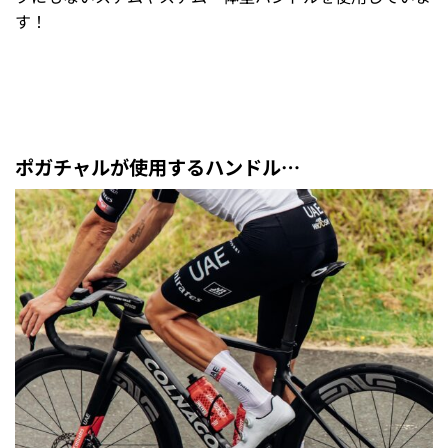
す！
ポガチャルが使用するハンドル…