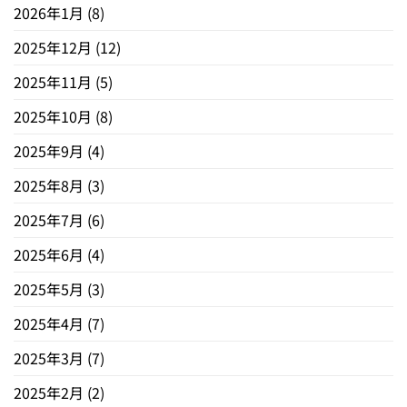
2026年1月
(8)
2025年12月
(12)
2025年11月
(5)
2025年10月
(8)
2025年9月
(4)
2025年8月
(3)
2025年7月
(6)
2025年6月
(4)
2025年5月
(3)
2025年4月
(7)
2025年3月
(7)
2025年2月
(2)