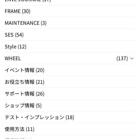
FRAME
(30)
MAINTENANCE
(3)
SES
(54)
Style
(12)
WHEEL
(137)
イベント情報
(20)
お役立ち情報
(21)
サポート情報
(26)
ショップ情報
(5)
テスト・インプレッション
(18)
使用方法
(11)