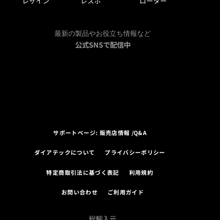
レザイン
レスポ
ローター
最新の製品やお役立ち情報など
公式SNSで配信中
サポートページ: 販売店情報 /Q&A
ダイアテックについて
プライバシーポリシー
特定商取引法に基づく表記
利用規約
お問い合わせ
ご利用ガイド
総輸入元