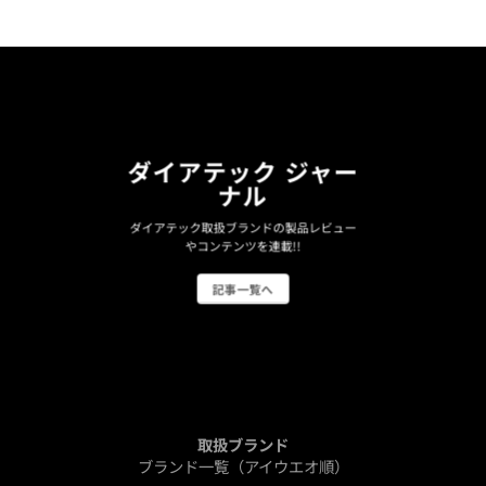
ダイアテック ジャー
ナル
ダイアテック取扱ブランドの製品レビュー
やコンテンツを連載!!
記事一覧へ
取扱ブランド
ブランド一覧（アイウエオ順）