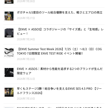
2026年7月28日
ポガチャル5度目のツール総合優勝を支えた、軽さとエアロの両立
2026年7月27日
【ENVE × ASSOS】コラボジャージの「サイズ感」と「生地感」レ
ビュー！
2026年7月24日
【ENVE Summer Test Week 2026】7/25（土）〜8/2（日）COG
TOKYO 7日間限定 ENVE TEST RIDE イベント開催!!
2026年7月23日
ENVE × ASSOS｜素材から性能を追求する2つのブランドが生んだ
限定ウェア
2026年7月21日
早くもステージ3勝！総合争いを支えるENVE SES 4.5 PRO 【ツー
ルドフランス2026】
2026年7月10日