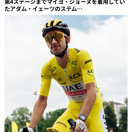
第4ステージまでマイヨ・ジョーヌを着用してい
たアダム・イェーツのステム…