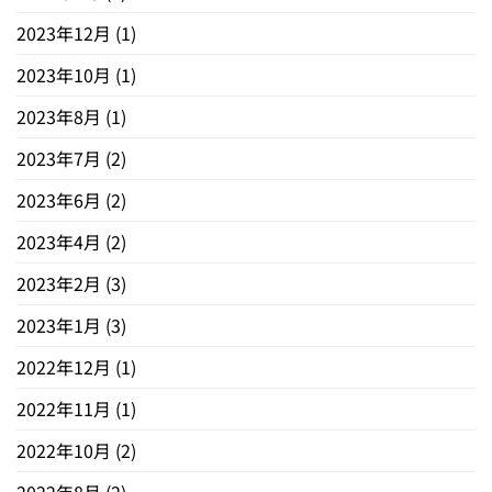
2023年12月
(1)
2023年10月
(1)
2023年8月
(1)
2023年7月
(2)
2023年6月
(2)
2023年4月
(2)
2023年2月
(3)
2023年1月
(3)
2022年12月
(1)
2022年11月
(1)
2022年10月
(2)