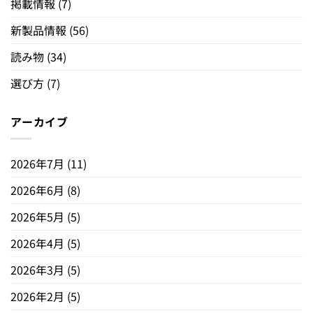
掲載情報
(7)
新製品情報
(56)
読み物
(34)
選び方
(7)
アーカイブ
2026年7月
(11)
2026年6月
(8)
2026年5月
(5)
2026年4月
(5)
2026年3月
(5)
2026年2月
(5)