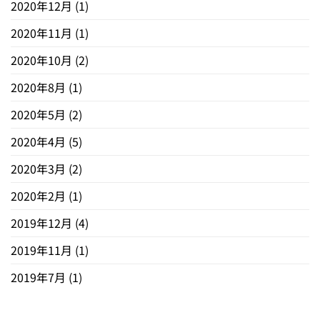
2020年12月
(1)
2020年11月
(1)
2020年10月
(2)
2020年8月
(1)
2020年5月
(2)
2020年4月
(5)
2020年3月
(2)
2020年2月
(1)
2019年12月
(4)
2019年11月
(1)
2019年7月
(1)