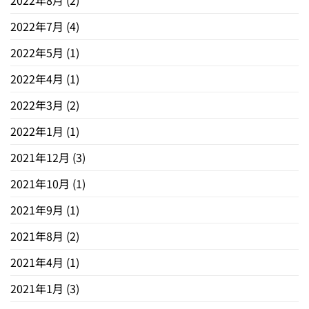
2022年8月
(2)
2022年7月
(4)
2022年5月
(1)
2022年4月
(1)
2022年3月
(2)
2022年1月
(1)
2021年12月
(3)
2021年10月
(1)
2021年9月
(1)
2021年8月
(2)
2021年4月
(1)
2021年1月
(3)