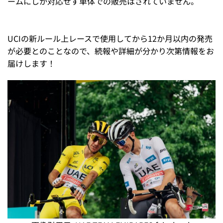
ームにしか対応せず単体での販売はされていません。
UCIの新ルール上レースで使用してから12か月以内の発売
が必要とのことなので、続報や詳細が分かり次第情報をお
届けします！