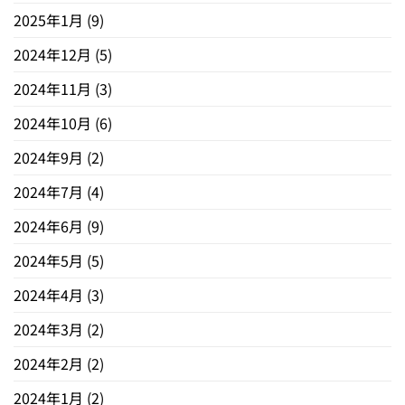
2025年1月
(9)
2024年12月
(5)
2024年11月
(3)
2024年10月
(6)
2024年9月
(2)
2024年7月
(4)
2024年6月
(9)
2024年5月
(5)
2024年4月
(3)
2024年3月
(2)
2024年2月
(2)
2024年1月
(2)