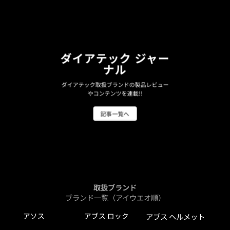
ダイアテック ジャー
ナル
ダイアテック取扱ブランドの製品レビュー
やコンテンツを連載!!
記事一覧へ
取扱ブランド
ブランド一覧（アイウエオ順）
アソス
アブス ロック
アブス ヘルメット