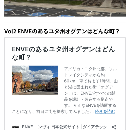
Vol2 ENVEのあるユタ州オグデンはどんな町？