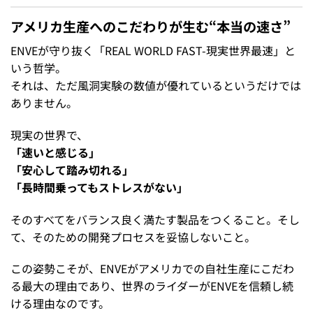
アメリカ生産へのこだわりが生む“本当の速さ”
ENVEが守り抜く「REAL WORLD FAST-現実世界最速」と
いう哲学。
それは、ただ風洞実験の数値が優れているというだけでは
ありません。
現実の世界で、
「速いと感じる」
「安心して踏み切れる」
「長時間乗ってもストレスがない」
そのすべてをバランス良く満たす製品をつくること。そし
て、そのための開発プロセスを妥協しないこと。
この姿勢こそが、ENVEがアメリカでの自社生産にこだわ
る最大の理由であり、世界のライダーがENVEを信頼し続
ける理由なのです。