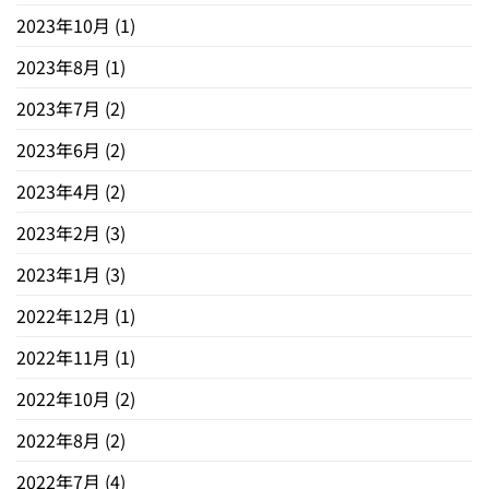
2023年10月
(1)
2023年8月
(1)
2023年7月
(2)
2023年6月
(2)
2023年4月
(2)
2023年2月
(3)
2023年1月
(3)
2022年12月
(1)
2022年11月
(1)
2022年10月
(2)
2022年8月
(2)
2022年7月
(4)