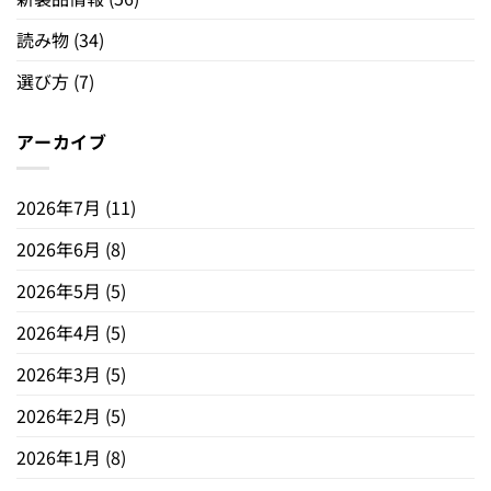
読み物
(34)
選び方
(7)
アーカイブ
2026年7月
(11)
2026年6月
(8)
2026年5月
(5)
2026年4月
(5)
2026年3月
(5)
2026年2月
(5)
2026年1月
(8)