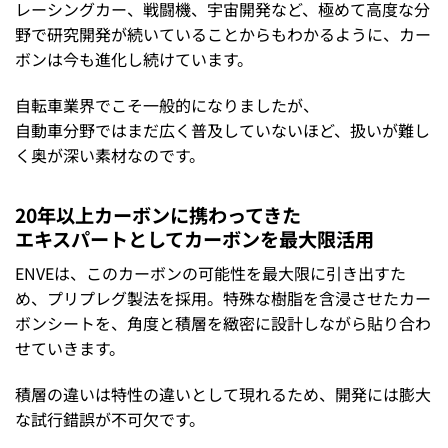
レーシングカー、戦闘機、宇宙開発など、極めて高度な分
野で研究開発が続いていることからもわかるように、カー
ボンは今も進化し続けています。
自転車業界でこそ一般的になりましたが、
自動車分野ではまだ広く普及していないほど、扱いが難し
く奥が深い素材なのです。
20年以上カーボンに携わってきた
エキスパートとしてカーボンを最大限活用
ENVEは、このカーボンの可能性を最大限に引き出すた
め、プリプレグ製法を採用。特殊な樹脂を含浸させたカー
ボンシートを、角度と積層を緻密に設計しながら貼り合わ
せていきます。
積層の違いは特性の違いとして現れるため、開発には膨大
な試行錯誤が不可欠です。