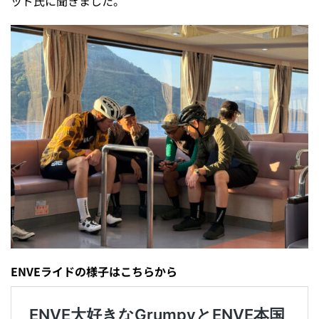
ッド氏に聞きました。
ENVEライドの様子はこちらから