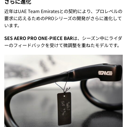
さらに進化
近年はUAE Team Emiratesとの契約により、プロレベルの
要求に応えるためのPROシリーズの開発がさらに進化して
います。
SES AERO PRO ONE-PIECE BAR
は、シーズン中にライダ
ーのフィードバックを受けて微調整を重ねたモデルです。