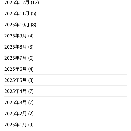
2025年12月
(12)
2025年11月
(5)
2025年10月
(8)
2025年9月
(4)
2025年8月
(3)
2025年7月
(6)
2025年6月
(4)
2025年5月
(3)
2025年4月
(7)
2025年3月
(7)
2025年2月
(2)
2025年1月
(9)