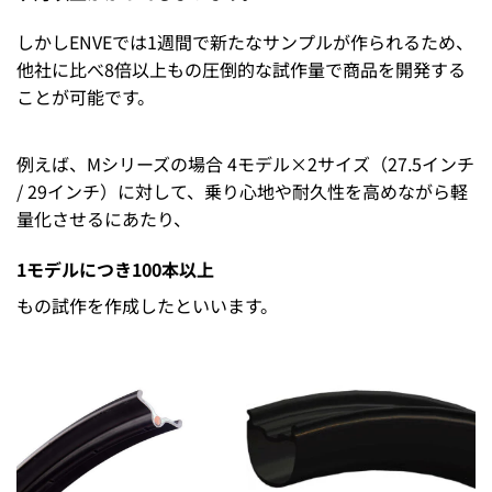
しかしENVEでは1週間で新たなサンプルが作られるため、
他社に比べ8倍以上もの圧倒的な試作量で商品を開発する
ことが可能です。
例えば、Mシリーズの場合 4モデル×2サイズ（27.5インチ
/ 29インチ）に対して、乗り心地や耐久性を高めながら軽
量化させるにあたり、
1モデルにつき100本以上
もの試作を作成したといいます。