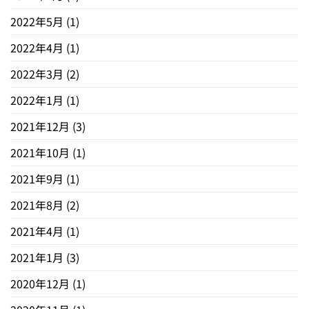
2022年5月
(1)
2022年4月
(1)
2022年3月
(2)
2022年1月
(1)
2021年12月
(3)
2021年10月
(1)
2021年9月
(1)
2021年8月
(2)
2021年4月
(1)
2021年1月
(3)
2020年12月
(1)