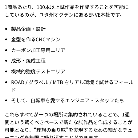
1商品あたり、100本以上試作品を作成することを可能に
しているのが、ユタ州オグデンにあるENVE本社です。
製品企画・設計
金型を作るCNCマシン
カーボン加工専用エリア
成形・焼成工程
機械的強度テストエリア
ROAD / グラベル / MTB をリアル環境で試せるフィール
ド
そして、自転車を愛するエンジニア・スタッフたち
これらすべてが一つの場所に集約されていることで、1週
間という驚くべきペースで新たな試作品を作成することが
可能となり、“理想の乗り味”を実現するための細かなチュ
ーニングを無限に繰り返すことができます。