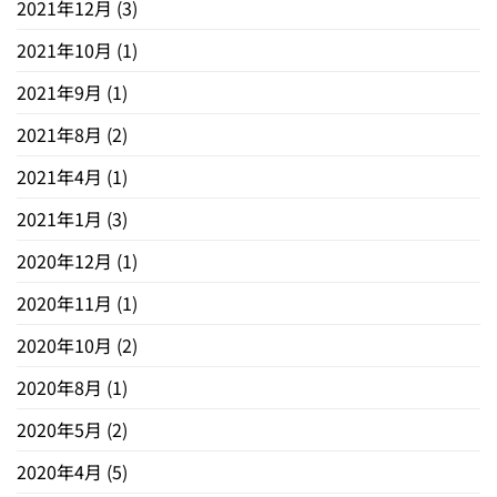
2021年12月
(3)
2021年10月
(1)
2021年9月
(1)
2021年8月
(2)
2021年4月
(1)
2021年1月
(3)
2020年12月
(1)
2020年11月
(1)
2020年10月
(2)
2020年8月
(1)
2020年5月
(2)
2020年4月
(5)