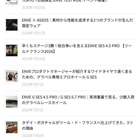
2026年7月23日
ENVE × ASSOS｜素材から性能を追求する2つのブランドが生んだ
限定ウェア
2026年7月21日
早くもステージ3勝！総合争いを支えるENVE SES 4.5 PRO 【ツー
ルドフランス2026】
2026年7月10日
ENVEプロダクトマネージャーが紹介するワイドタイヤで速く走る
ための、グラベル専用エアロホイール G SES
2026年7月7日
ENVE G SES 4.5 PRO / G SES 6.7 PRO｜実測重量で見る、少数入荷
のグラベルレースホイール
2026年7月7日
タデイ・ポガチャルがツール・ド・フランスへ仕上げてきた、3つ
の理由
2026年7月6日