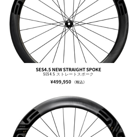
SES4.5 NEW STRAIGHT SPOKE
SES4.5 ストレートスポーク
¥
499,950
（税込）