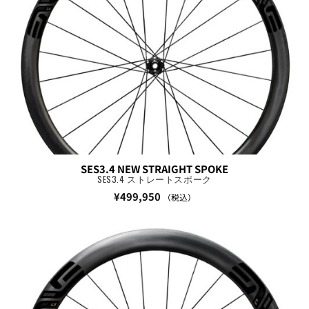
SES3.4 NEW STRAIGHT SPOKE
SES3.4 ストレートスポーク
¥
499,950
（税込）