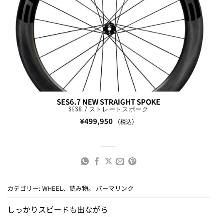
SES6.7 NEW STRAIGHT SPOKE
SES6.7 ストレートスポーク
¥
499,950
（税込）
カテゴリー:
WHEEL
、
読み物
。
パーマリンク
しっかりスピードも出ながら