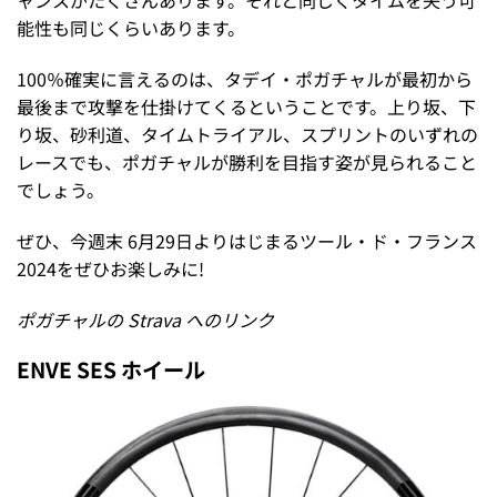
ャンスがたくさんあります。それと同じくタイムを失う可
能性も同じくらいあります。
100％確実に言えるのは、タデイ・ポガチャルが最初から
最後まで攻撃を仕掛けてくるということです。上り坂、下
り坂、砂利道、タイムトライアル、スプリントのいずれの
レースでも、ポガチャルが勝利を目指す姿が見られること
でしょう。
ぜひ、今週末 6月29日よりはじまるツール・ド・フランス
2024をぜひお楽しみに!
ポガチャルの Strava へのリンク
ENVE SES ホイール