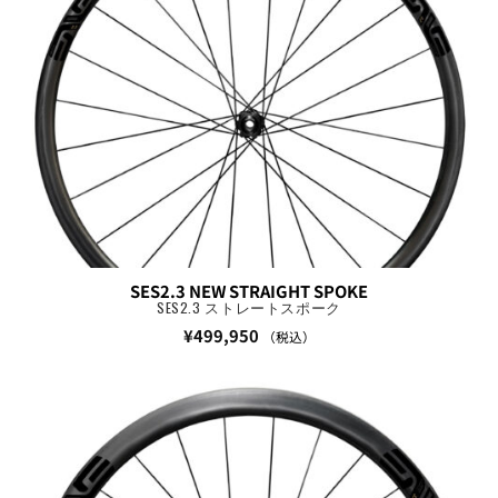
SES2.3 NEW STRAIGHT SPOKE
SES2.3 ストレートスポーク
¥
499,950
（税込）