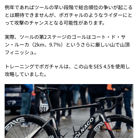
例年であればツールの早い段階で総合順位の争いが起こる
とは期待できませんが、ポガチャルのようなライダーにと
って攻撃のチャンスとなる可能性があります。
実際、ツールの第2ステージのゴールはコート・ド・サ
ン・ルーカ（2km、9.7%）というさらに厳しい山で山頂
フィニッシュ。
トレーニングでポガチャルは、この山をSES 4.5を使用し
攻略していました。