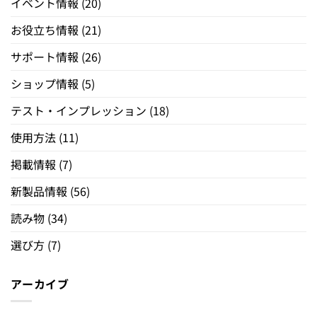
イベント情報
(20)
お役立ち情報
(21)
サポート情報
(26)
ショップ情報
(5)
テスト・インプレッション
(18)
使用方法
(11)
掲載情報
(7)
新製品情報
(56)
読み物
(34)
選び方
(7)
アーカイブ