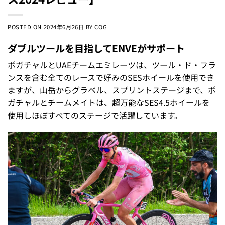
POSTED ON
2024年6月26日
BY
COG
ダブルツールを目指してENVEがサポート
ポガチャルとUAEチームエミレーツは、ツール・ド・フラ
ンスを含む全てのレースで好みのSESホイールを使用でき
ますが、山岳からグラベル、スプリントステージまで、ポ
ガチャルとチームメイトは、超万能なSES4.5ホイールを
使用しほぼすべてのステージで活躍しています。