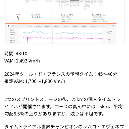
時間: 48:10
VAM: 1,492 Vm/h
2024年ツール・ド・フランスの予想タイム：45～46分
推定VAM: 1,700～1,800 Vm/h
2つのスプリントステージの後、25kmの個人タイムトラ
イアルが開催されます。コースの真ん中には1.5km、平均
勾配6.5%の上りがありますが、残りは平坦です。
タイムトライアル世界チャンピオンのレムコ・エヴェネプ