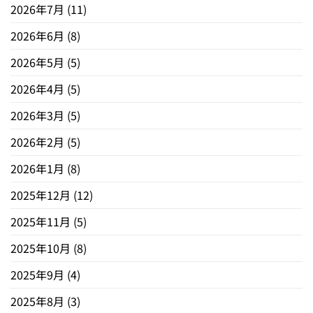
2026年7月
(11)
2026年6月
(8)
2026年5月
(5)
2026年4月
(5)
2026年3月
(5)
2026年2月
(5)
2026年1月
(8)
2025年12月
(12)
2025年11月
(5)
2025年10月
(8)
2025年9月
(4)
2025年8月
(3)