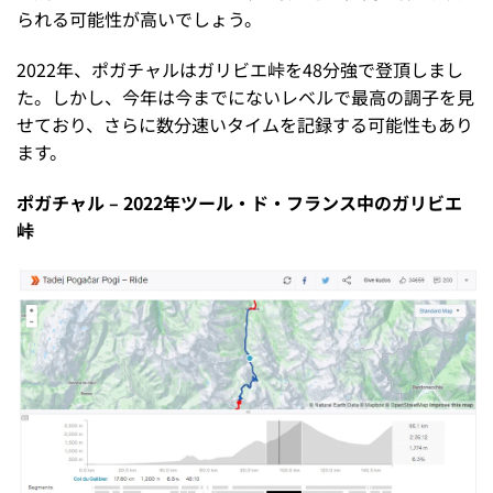
られる可能性が高いでしょう。
2022年、ポガチャルはガリビエ峠を48分強で登頂しまし
た。しかし、今年は今までにないレベルで最高の調子を見
せており、さらに数分速いタイムを記録する可能性もあり
ます。
ポガチャル – 2022年ツール・ド・フランス中のガリビエ
峠