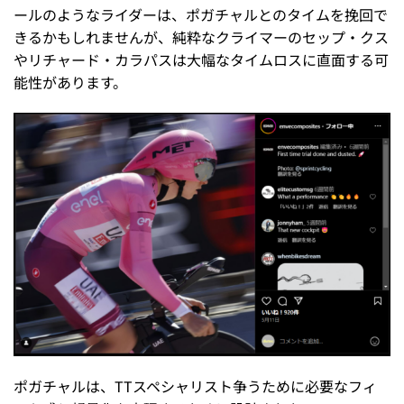
ールのようなライダーは、ポガチャルとのタイムを挽回で
きるかもしれませんが、純粋なクライマーのセップ・クス
やリチャード・カラパスは大幅なタイムロスに直面する可
能性があります。
ポガチャルは、TTスペシャリスト争うために必要なフィ