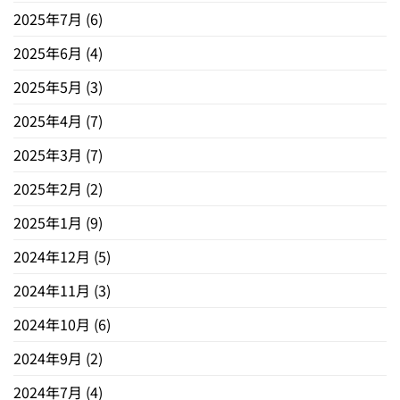
2025年7月
(6)
2025年6月
(4)
2025年5月
(3)
2025年4月
(7)
2025年3月
(7)
2025年2月
(2)
2025年1月
(9)
2024年12月
(5)
2024年11月
(3)
2024年10月
(6)
2024年9月
(2)
2024年7月
(4)