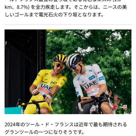
km、8.7%) を全力疾走します。そこからは、ニースの美
しいゴールまで電光石火の下り坂となります。
2024年のツール・ド・フランスは近年で最も期待される
グランツールの一つになりそうです。