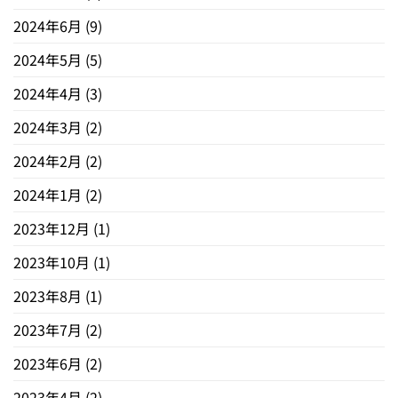
2024年6月
(9)
2024年5月
(5)
2024年4月
(3)
2024年3月
(2)
2024年2月
(2)
2024年1月
(2)
2023年12月
(1)
2023年10月
(1)
2023年8月
(1)
2023年7月
(2)
2023年6月
(2)
2023年4月
(2)