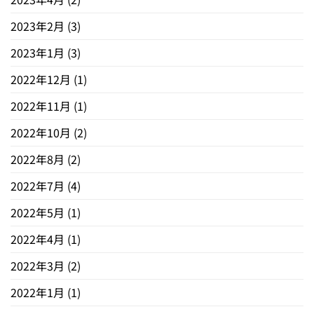
2023年2月
(3)
2023年1月
(3)
2022年12月
(1)
2022年11月
(1)
2022年10月
(2)
2022年8月
(2)
2022年7月
(4)
2022年5月
(1)
2022年4月
(1)
2022年3月
(2)
2022年1月
(1)