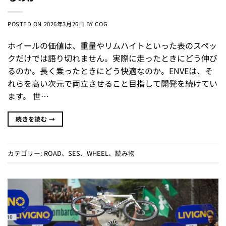
POSTED ON
2026年3月26日
BY
COG
ホイールの価値は、重量やリムハイトといった表のスペッ
クだけでは語り切れません。実際に走ったときにどう伸び
るのか。長く乗ったときにどう快適なのか。ENVEは、そ
れらを高い次元で両立させること目指して開発を続けてい
ます。 世…
続きを読む
→
カテゴリー:
ROAD
、
SES
、
WHEEL
、
読み物