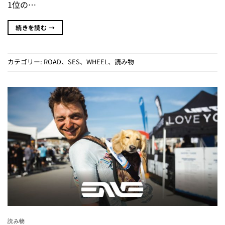
1位の…
続きを読む
→
カテゴリー:
ROAD
、
SES
、
WHEEL
、
読み物
読み物