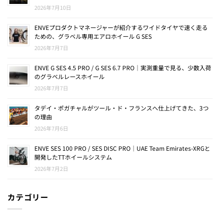
2026年7月10日
ENVEプロダクトマネージャーが紹介するワイドタイヤで速く走る
ための、グラベル専用エアロホイール G SES
2026年7月7日
ENVE G SES 4.5 PRO / G SES 6.7 PRO｜実測重量で見る、少数入荷
のグラベルレースホイール
2026年7月7日
タデイ・ポガチャルがツール・ド・フランスへ仕上げてきた、3つ
の理由
2026年7月6日
ENVE SES 100 PRO / SES DISC PRO｜UAE Team Emirates-XRGと
開発したTTホイールシステム
2026年7月2日
カテゴリー