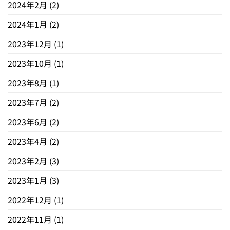
2024年2月
(2)
2024年1月
(2)
2023年12月
(1)
2023年10月
(1)
2023年8月
(1)
2023年7月
(2)
2023年6月
(2)
2023年4月
(2)
2023年2月
(3)
2023年1月
(3)
2022年12月
(1)
2022年11月
(1)