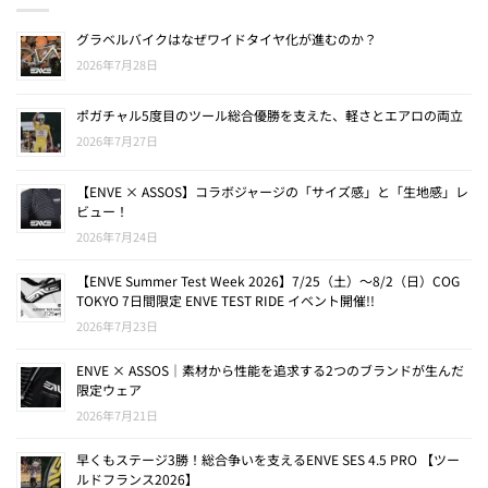
グラベルバイクはなぜワイドタイヤ化が進むのか？
2026年7月28日
ポガチャル5度目のツール総合優勝を支えた、軽さとエアロの両立
2026年7月27日
【ENVE × ASSOS】コラボジャージの「サイズ感」と「生地感」レ
ビュー！
2026年7月24日
【ENVE Summer Test Week 2026】7/25（土）〜8/2（日）COG
TOKYO 7日間限定 ENVE TEST RIDE イベント開催!!
2026年7月23日
ENVE × ASSOS｜素材から性能を追求する2つのブランドが生んだ
限定ウェア
2026年7月21日
早くもステージ3勝！総合争いを支えるENVE SES 4.5 PRO 【ツー
ルドフランス2026】