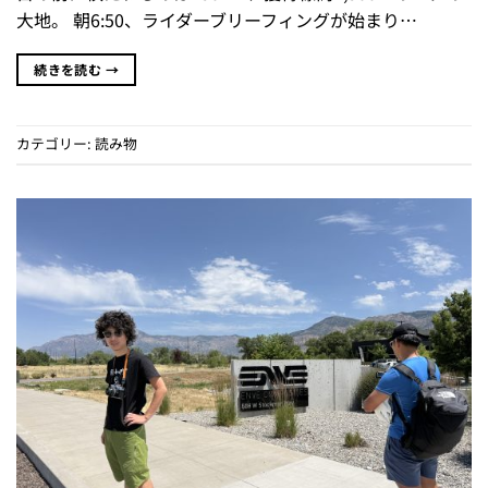
大地。 朝6:50、ライダーブリーフィングが始まり…
続きを読む
→
カテゴリー:
読み物