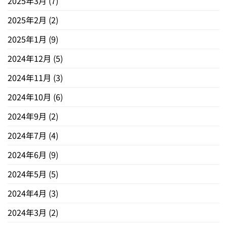
2025年3月
(7)
2025年2月
(2)
2025年1月
(9)
2024年12月
(5)
2024年11月
(3)
2024年10月
(6)
2024年9月
(2)
2024年7月
(4)
2024年6月
(9)
2024年5月
(5)
2024年4月
(3)
2024年3月
(2)