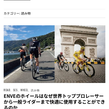
カテゴリー:
読み物
ROAD
、
SES
、
WHEEL
、
読み物
ENVEのホイールはなぜ世界トッププロレーサー
から一般ライダーまで快適に使用することができ
るのか