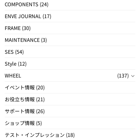
COMPONENTS
(24)
ENVE JOURNAL
(17)
FRAME
(30)
MAINTENANCE
(3)
SES
(54)
Style
(12)
WHEEL
(137)
イベント情報
(20)
お役立ち情報
(21)
サポート情報
(26)
ショップ情報
(5)
テスト・インプレッション
(18)