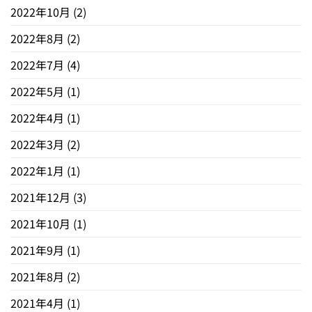
2022年10月
(2)
2022年8月
(2)
2022年7月
(4)
2022年5月
(1)
2022年4月
(1)
2022年3月
(2)
2022年1月
(1)
2021年12月
(3)
2021年10月
(1)
2021年9月
(1)
2021年8月
(2)
2021年4月
(1)