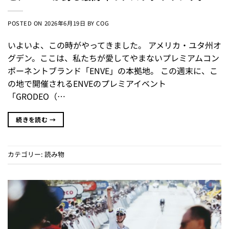
POSTED ON
2026年6月19日
BY
COG
いよいよ、この時がやってきました。 アメリカ・ユタ州オ
グデン。ここは、私たちが愛してやまないプレミアムコン
ポーネントブランド「ENVE」の本拠地。 この週末に、こ
の地で開催されるENVEのプレミアイベント
「GRODEO（…
続きを読む
→
カテゴリー:
読み物