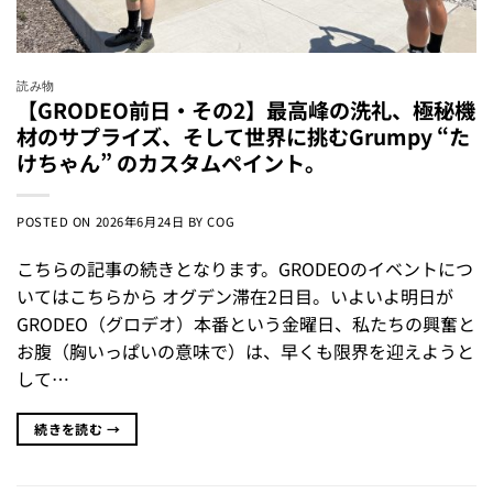
読み物
【GRODEO前日・その2】最高峰の洗礼、極秘機
材のサプライズ、そして世界に挑むGrumpy “た
けちゃん” のカスタムペイント。
POSTED ON
2026年6月24日
BY
COG
こちらの記事の続きとなります。GRODEOのイベントにつ
いてはこちらから オグデン滞在2日目。いよいよ明日が
GRODEO（グロデオ）本番という金曜日、私たちの興奮と
お腹（胸いっぱいの意味で）は、早くも限界を迎えようと
して…
続きを読む
→