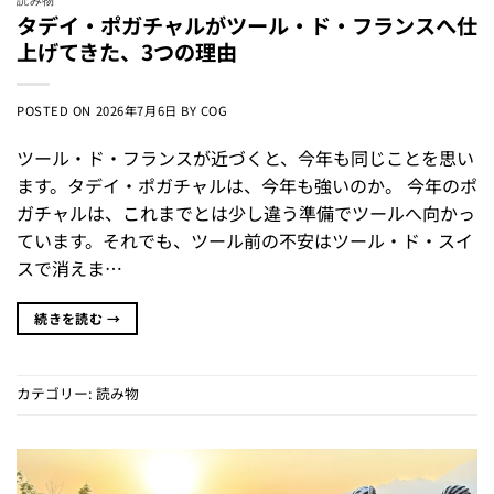
タデイ・ポガチャルがツール・ド・フランスへ仕
上げてきた、3つの理由
POSTED ON
2026年7月6日
BY
COG
ツール・ド・フランスが近づくと、今年も同じことを思い
ます。タデイ・ポガチャルは、今年も強いのか。 今年のポ
ガチャルは、これまでとは少し違う準備でツールへ向かっ
ています。それでも、ツール前の不安はツール・ド・スイ
スで消えま…
続きを読む
→
カテゴリー:
読み物