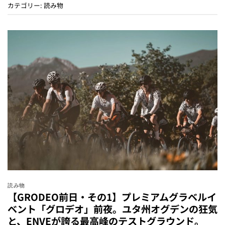
カテゴリー:
読み物
読み物
【GRODEO前日・その1】プレミアムグラベルイ
ベント「グロデオ」前夜。ユタ州オグデンの狂気
と、ENVEが誇る最高峰のテストグラウンド。