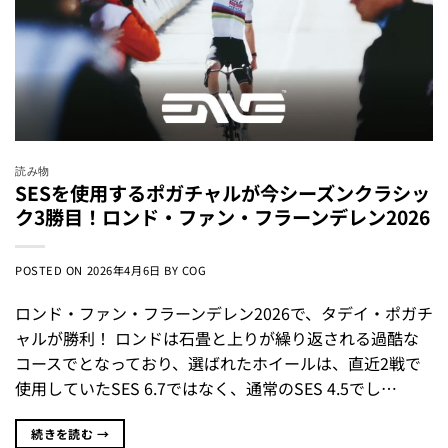
読み物
SESを使用するポガチャルが今シーズンクラシッ
ク3勝目！ロンド・ファン・フラーンデレン2026
POSTED ON
2026年4月6日
BY
COG
ロンド・ファン・フラーンデレン2026で、タデイ・ポガチ
ャルが勝利！ ロンドは石畳と上りが繰り返される過酷な
コースでとなっており、選ばれたホイールは、直近2戦で
使用していたSES 6.7ではなく、通常のSES 4.5でし…
続きを読む
→