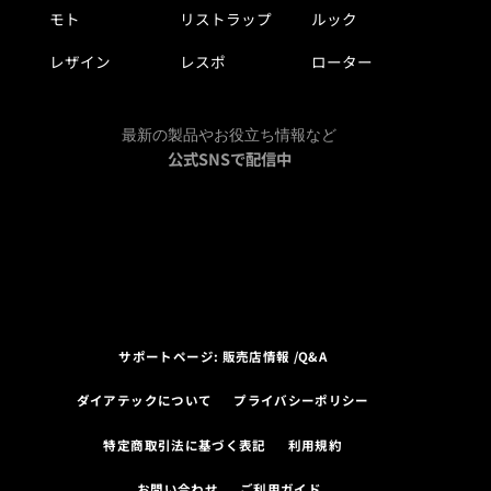
モト
リストラップ
ルック
レザイン
レスポ
ローター
最新の製品やお役立ち情報など
公式SNSで配信中
サポートページ: 販売店情報 /Q&A
ダイアテックについて
プライバシーポリシー
特定商取引法に基づく表記
利用規約
お問い合わせ
ご利用ガイド