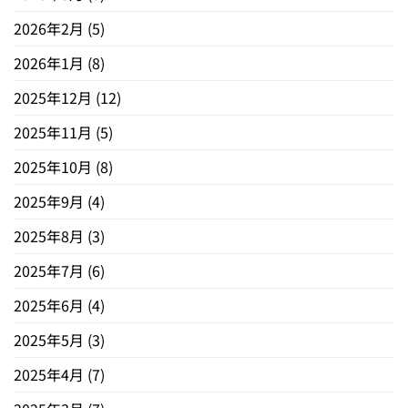
2026年2月
(5)
2026年1月
(8)
2025年12月
(12)
2025年11月
(5)
2025年10月
(8)
2025年9月
(4)
2025年8月
(3)
2025年7月
(6)
2025年6月
(4)
2025年5月
(3)
2025年4月
(7)