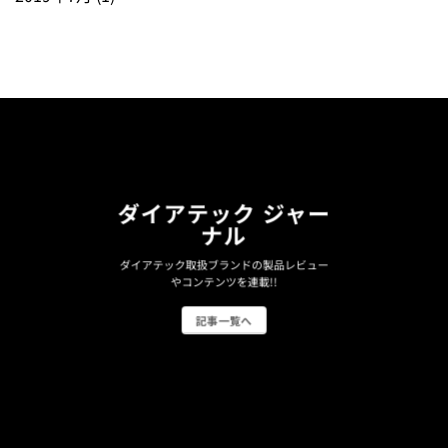
ダイアテック ジャー
ナル
ダイアテック取扱ブランドの製品レビュー
やコンテンツを連載!!
記事一覧へ