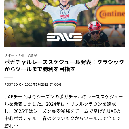
サポート情報
、
読み物
ポガチャルレーススケジュール発表！クラシック
からツールまで勝利を目指す
POSTED ON
2026年1月23日
BY
COG
UAEチームは今シーズンのポガチャルのレーススケジュー
ルを発表しました。2024年はトリプルクラウンを達成
し、2025年はシーズン最多98勝をチームで挙げたUAEの
中心ポガチャル。 春のクラシックからツールまで全てで
勝利…