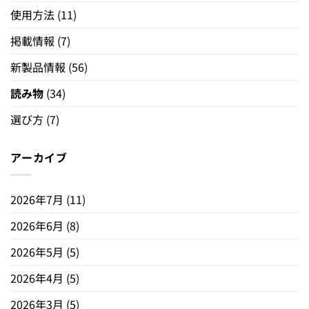
使用方法
(11)
掲載情報
(7)
新製品情報
(56)
読み物
(34)
選び方
(7)
アーカイブ
2026年7月
(11)
2026年6月
(8)
2026年5月
(5)
2026年4月
(5)
2026年3月
(5)