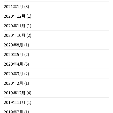
2021年1月
(3)
2020年12月
(1)
2020年11月
(1)
2020年10月
(2)
2020年8月
(1)
2020年5月
(2)
2020年4月
(5)
2020年3月
(2)
2020年2月
(1)
2019年12月
(4)
2019年11月
(1)
2019年7月
(1)