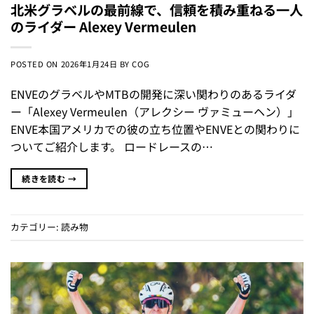
北米グラベルの最前線で、信頼を積み重ねる一人
のライダー Alexey Vermeulen
POSTED ON
2026年1月24日
BY
COG
ENVEのグラベルやMTBの開発に深い関わりのあるライダ
ー「Alexey Vermeulen（アレクシー ヴァミューヘン）」
ENVE本国アメリカでの彼の立ち位置やENVEとの関わりに
ついてご紹介します。 ロードレースの…
続きを読む
→
カテゴリー:
読み物