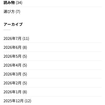
読み物
(34)
選び方
(7)
アーカイブ
2026年7月
(11)
2026年6月
(8)
2026年5月
(5)
2026年4月
(5)
2026年3月
(5)
2026年2月
(5)
2026年1月
(8)
2025年12月
(12)