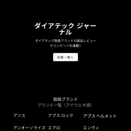
ダイアテック ジャー
ナル
ダイアテック取扱ブランドの製品レビュー
やコンテンツを連載!!
記事一覧へ
取扱ブランド
ブランド一覧（アイウエオ順）
アソス
アブス ロック
アブス ヘルメット
アンオーソライズ
エアロ
エンヴィ