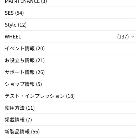
MAINTENANCE
(3)
SES
(54)
Style
(12)
WHEEL
(137)
イベント情報
(20)
お役立ち情報
(21)
サポート情報
(26)
ショップ情報
(5)
テスト・インプレッション
(18)
使用方法
(11)
掲載情報
(7)
新製品情報
(56)