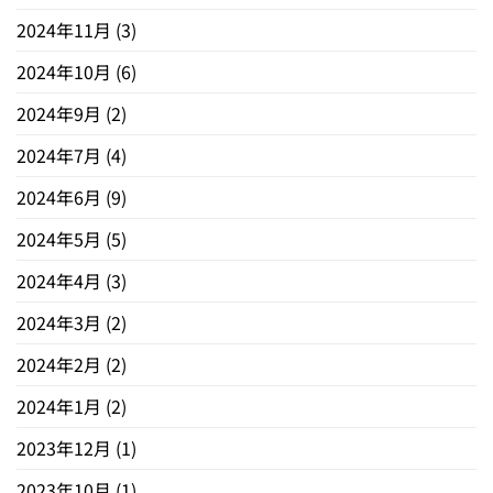
2024年11月
(3)
2024年10月
(6)
2024年9月
(2)
2024年7月
(4)
2024年6月
(9)
2024年5月
(5)
2024年4月
(3)
2024年3月
(2)
2024年2月
(2)
2024年1月
(2)
2023年12月
(1)
2023年10月
(1)