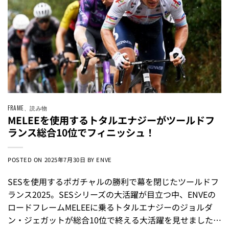
FRAME
、
読み物
MELEEを使用するトタルエナジーがツールドフ
ランス総合10位でフィニッシュ！
POSTED ON
2025年7月30日
BY
ENVE
SESを使用するポガチャルの勝利で幕を閉じたツールドフ
ランス2025。SESシリーズの大活躍が目立つ中、ENVEの
ロードフレームMELEEに乗るトタルエナジーのジョルダ
ン・ジェガットが総合10位で終える大活躍を見せました…