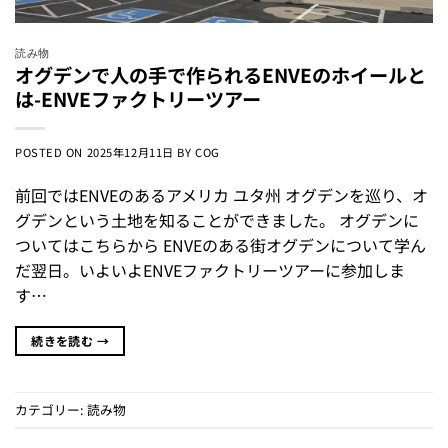
読み物
オグデンで人の手で作られるENVEのホイールと
は-ENVEファクトリーツアー
POSTED ON
2025年12月11日
BY
COG
前回ではENVEのあるアメリカ ユタ州 オグデンを巡り、オ
グデンという土地を知ることができました。 オグデンに
ついてはこちらから ENVEのある街オグデンについて学ん
だ翌日。いよいよENVEファクトリーツアーに参加しま
す…
続きを読む
→
カテゴリー:
読み物