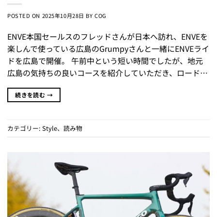
POSTED ON
2025年10月28日
BY
COG
ENVE本国セールスのフレッドさんが日本へ訪れ、ENVEを
楽しんで使っている広島のGrumpyさんと一緒にENVEライ
ドを広島で開催。 午前中という短い時間でしたが、地元
広島の気持ちの良いコースを紹介していただき、ロード…
続きを読む
→
カテゴリー:
Style
、
読み物