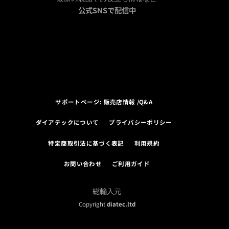
公式SNSで配信中
サポートページ: 販売店情報 /Q&A
ダイアテックについて
プライバシーポリシー
特定商取引法に基づく表記
利用規約
お問い合わせ
ご利用ガイド
総輸入元
Copyright
diatec.ltd