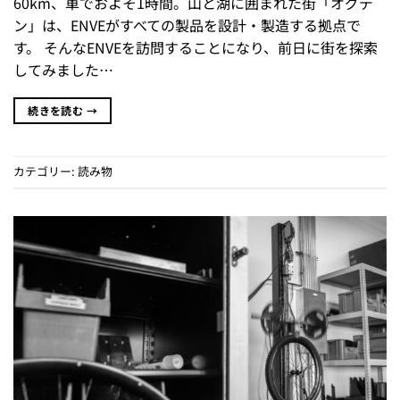
60km、車でおよそ1時間。山と湖に囲まれた街「オグデ
ン」は、ENVEがすべての製品を設計・製造する拠点で
す。 そんなENVEを訪問することになり、前日に街を探索
してみました…
続きを読む
→
カテゴリー:
読み物