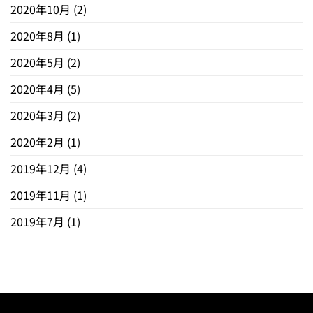
2020年10月
(2)
2020年8月
(1)
2020年5月
(2)
2020年4月
(5)
2020年3月
(2)
2020年2月
(1)
2019年12月
(4)
2019年11月
(1)
2019年7月
(1)