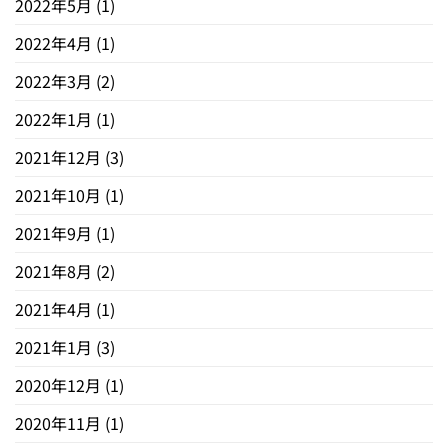
2022年5月
(1)
2022年4月
(1)
2022年3月
(2)
2022年1月
(1)
2021年12月
(3)
2021年10月
(1)
2021年9月
(1)
2021年8月
(2)
2021年4月
(1)
2021年1月
(3)
2020年12月
(1)
2020年11月
(1)