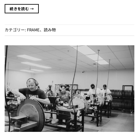
続きを読む
→
カテゴリー:
FRAME
、
読み物