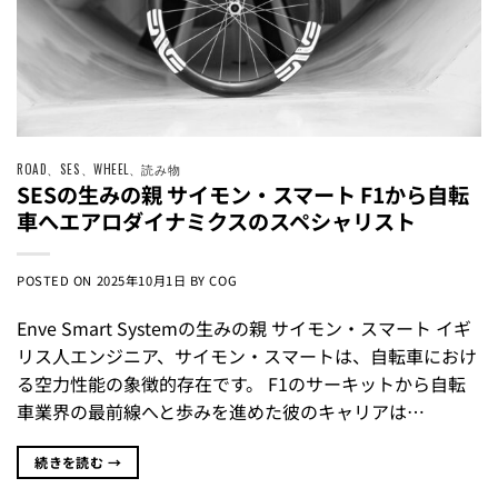
ROAD
、
SES
、
WHEEL
、
読み物
SESの生みの親 サイモン・スマート F1から自転
車へエアロダイナミクスのスペシャリスト
POSTED ON
2025年10月1日
BY
COG
Enve Smart Systemの生みの親 サイモン・スマート イギ
リス人エンジニア、サイモン・スマートは、自転車におけ
る空力性能の象徴的存在です。 F1のサーキットから自転
車業界の最前線へと歩みを進めた彼のキャリアは…
続きを読む
→