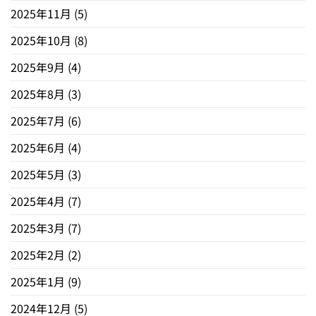
2025年11月
(5)
2025年10月
(8)
2025年9月
(4)
2025年8月
(3)
2025年7月
(6)
2025年6月
(4)
2025年5月
(3)
2025年4月
(7)
2025年3月
(7)
2025年2月
(2)
2025年1月
(9)
2024年12月
(5)