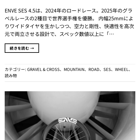
ENVE SES 4.5は、2024年のロードレース。2025年のグラ
ベルレースの2種目で世界選手権を優勝。 内幅25mmによ
りワイドタイヤを生かしつつ、空力と剛性、快適性を高次
元で両立させる設計で、スペック数値以上に「…
続きを読む
→
カテゴリー:
GRAVEL & CROSS
、
MOUNTAIN
、
ROAD
、
SES
、
WHEEL
、
読み物