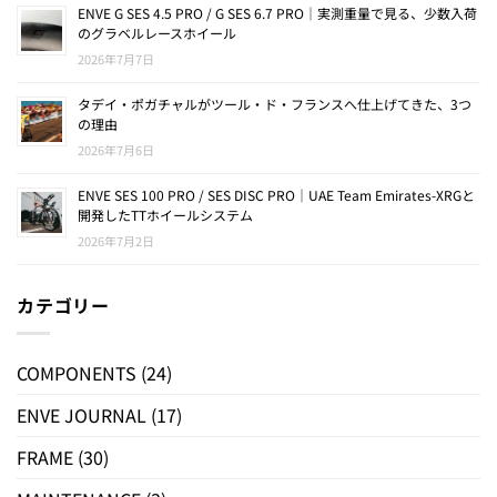
ENVE G SES 4.5 PRO / G SES 6.7 PRO｜実測重量で見る、少数入荷
のグラベルレースホイール
2026年7月7日
タデイ・ポガチャルがツール・ド・フランスへ仕上げてきた、3つ
の理由
2026年7月6日
ENVE SES 100 PRO / SES DISC PRO｜UAE Team Emirates-XRGと
開発したTTホイールシステム
2026年7月2日
カテゴリー
COMPONENTS
(24)
ENVE JOURNAL
(17)
FRAME
(30)