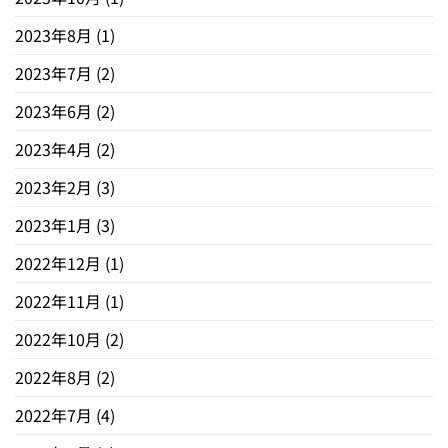
2023年8月
(1)
2023年7月
(2)
2023年6月
(2)
2023年4月
(2)
2023年2月
(3)
2023年1月
(3)
2022年12月
(1)
2022年11月
(1)
2022年10月
(2)
2022年8月
(2)
2022年7月
(4)