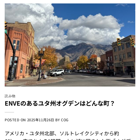
読み物
ENVEのあるユタ州オグデンはどんな町？
POSTED ON
2025年11月26日
BY
COG
アメリカ・ユタ州北部、ソルトレイクシティから約